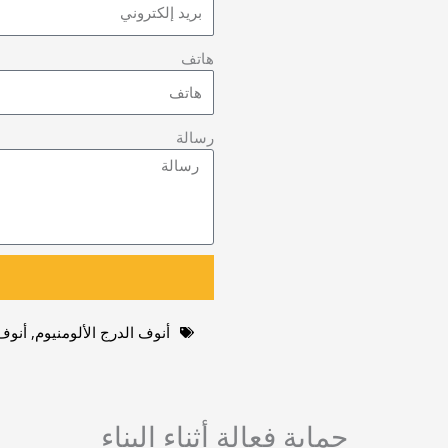
هاتف
رسالة
أنوف الدرج الألومنيوم
,
أنوف
حماية فعالة أثناء البناء