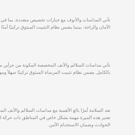
تأتي المداسات والأنوف مع خيارات تخصيص متعددة، بما في ذل
الأمان والراحة، بينما يضمن نظام التثبيت المبثوق تركيبًا آمن
بالكامل. يضمن نظام تثبيت المرساة المبثوق تركيبًا سهلاً وم
تعد السلامة أمرًا بالغ الأهمية مع مداسات السلالم والأنف ا
تعتبر هذه الميزة مهمة بشكل خاص في المناطق ذات حركة الم
الحوادث وضمان الاستخدام الآمن.