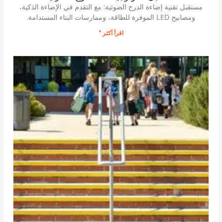
مستقبل تقنية إضاءة الدرج الضوئية: مع التقدم في الإضاءة الذكية،
ومصابيح LED الموفرة للطاقة، وممارسات البناء المستدامة.
اقرأ أكثر "