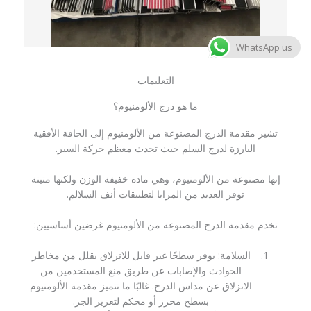
WhatsApp us
التعليمات
ما هو درج الألومنيوم؟
تشير مقدمة الدرج المصنوعة من الألومنيوم إلى الحافة الأفقية
البارزة لدرج السلم حيث تحدث معظم حركة السير.
إنها مصنوعة من الألومنيوم، وهي مادة خفيفة الوزن ولكنها متينة
توفر العديد من المزايا لتطبيقات أنف السلالم.
تخدم مقدمة الدرج المصنوعة من الألومنيوم غرضين أساسيين:
السلامة: يوفر سطحًا غير قابل للانزلاق يقلل من مخاطر
الحوادث والإصابات عن طريق منع المستخدمين من
الانزلاق عن مداس الدرج. غالبًا ما تتميز مقدمة الألومنيوم
بسطح محزز أو محكم لتعزيز الجر.