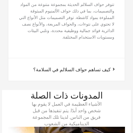
تتوفر حواف السلالم الحديثة بمجموعة متنوعة من المواد
والتصميمات، بما في ذلك حواف الألمنيوم المبثوقة
المملوءة بمواد كاشطة. توفر التصميمات مثل الأنواع التي
لا تحتوي على نتوءات، والحواف المربعة، والأنواع نصف
الدائرية فوائد جمالية ووظيفية محددة، وتلبي البيئات
ومستويات الاستخدام المختلفة.
كيف تساهم حواف السلالم في السلامة؟
المدونات ذات الصلة
الأشياء العظيمة في العمل لا يقوم بها
شخص واحد أبدًا. يتم تنفيذها من قبل
فريق من الناس. لدينا تلك المجموعة
الديناميكية من الشعوب