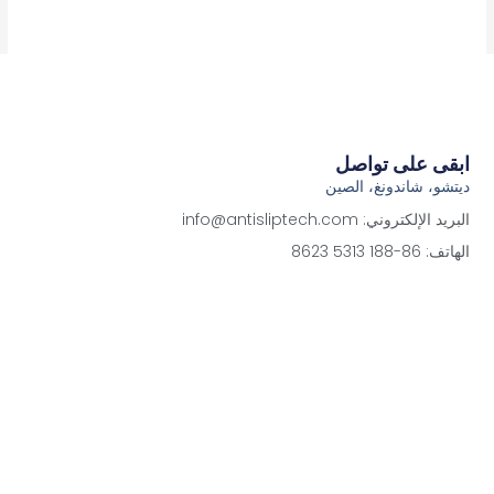
ابقى على تواصل
ديتشو، شاندونغ، الصين
البريد الإلكتروني: info@antisliptech.com
الهاتف: 86-188 5313 8623