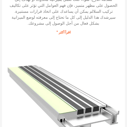
الحصول على مظهر متميز، فإن فهم العوامل التي تؤثر على تكاليف
تركيب السلالم يمكن أن يساعدك على اتخاذ قرارات مستنيرة.
سيرشدك هذا الدليل إلى كل ما تحتاج إلى معرفته لوضع الميزانية
بشكل فعال من أجل الوصول إلى مشروعك.
اقرأ أكثر "