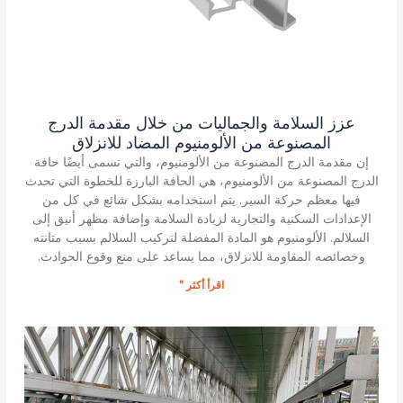
عزز السلامة والجماليات من خلال مقدمة الدرج
المصنوعة من الألومنيوم المضاد للانزلاق
إن مقدمة الدرج المصنوعة من الألومنيوم، والتي تسمى أيضًا حافة
الدرج المصنوعة من الألومنيوم، هي الحافة البارزة للخطوة التي تحدث
فيها معظم حركة السير. يتم استخدامه بشكل شائع في كل من
الإعدادات السكنية والتجارية لزيادة السلامة وإضافة مظهر أنيق إلى
السلالم. الألومنيوم هو المادة المفضلة لتركيب السلالم بسبب متانته
وخصائصه المقاومة للانزلاق، مما يساعد على منع وقوع الحوادث.
اقرأ أكثر "