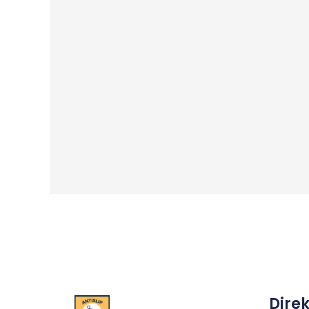
Direk