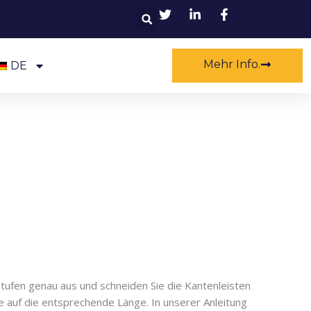
Suchen
Mehr Info.
DE
tufen genau aus und schneiden Sie die Kantenleisten
e auf die entsprechende Länge. In unserer Anleitung