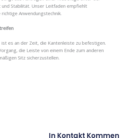
t und Stabilität. Unser Leitfaden empfiehlt
 richtige Anwendungstechnik.
treifen
st es an der Zeit, die Kantenleiste zu befestigen.
 Vorgang, die Leiste von einem Ende zum anderen
mäßigen Sitz sicherzustellen.
In Kontakt Kommen