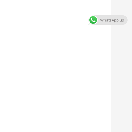
WhatsApp us