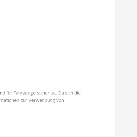
d für Fahrzeuge sicher ist. Da sich die
nformationen zur Verwendung von