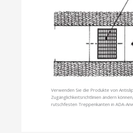
Verwenden Sie die Produkte von Antislip 
Zugänglichkeitsrichtlinien ändern könne
rutschfesten Treppenkanten in ADA-An