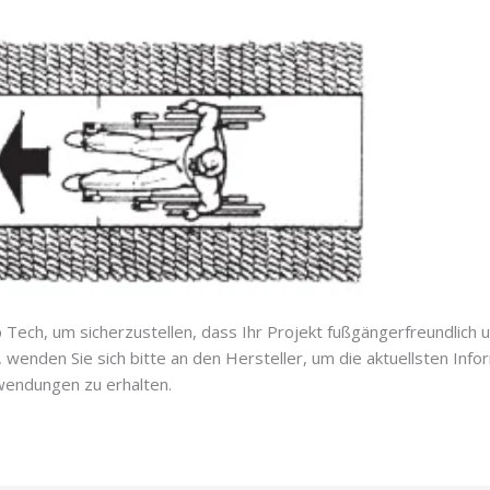
Tech, um sicherzustellen, dass Ihr Projekt fußgängerfreundlich un
n, wenden Sie sich bitte an den Hersteller, um die aktuellsten I
wendungen zu erhalten.