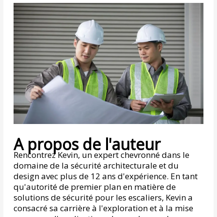
A propos de l'auteur
Rencontrez Kevin, un expert chevronné dans le
domaine de la sécurité architecturale et du
design avec plus de 12 ans d'expérience. En tant
qu'autorité de premier plan en matière de
solutions de sécurité pour les escaliers, Kevin a
consacré sa carrière à l'exploration et à la mise