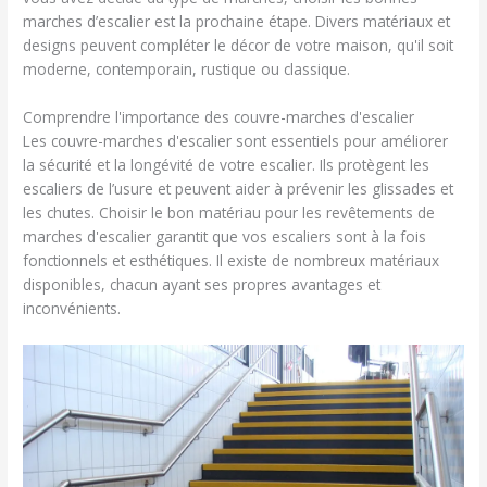
marches d’escalier est la prochaine étape. Divers matériaux et
designs peuvent compléter le décor de votre maison, qu'il soit
moderne, contemporain, rustique ou classique.
Comprendre l'importance des couvre-marches d'escalier
Les couvre-marches d'escalier sont essentiels pour améliorer
la sécurité et la longévité de votre escalier. Ils protègent les
escaliers de l’usure et peuvent aider à prévenir les glissades et
les chutes. Choisir le bon matériau pour les revêtements de
marches d'escalier garantit que vos escaliers sont à la fois
fonctionnels et esthétiques. Il existe de nombreux matériaux
disponibles, chacun ayant ses propres avantages et
inconvénients.