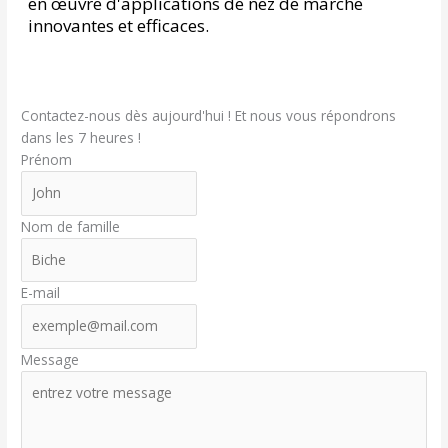
en œuvre d'applications de nez de marche
innovantes et efficaces.
Contactez-nous dès aujourd'hui ! Et nous vous répondrons
dans les 7 heures !
Prénom
Nom de famille
E-mail
Message