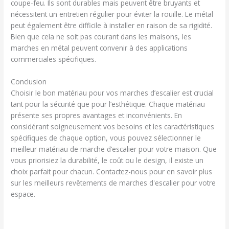
coupe-feu. Ils sont durables mais peuvent être bruyants et
nécessitent un entretien régulier pour éviter la rouille. Le métal
peut également être difficile à installer en raison de sa rigidité.
Bien que cela ne soit pas courant dans les maisons, les
marches en métal peuvent convenir à des applications
commerciales spécifiques.
Conclusion
Choisir le bon matériau pour vos marches d’escalier est crucial
tant pour la sécurité que pour l’esthétique. Chaque matériau
présente ses propres avantages et inconvénients. En
considérant soigneusement vos besoins et les caractéristiques
spécifiques de chaque option, vous pouvez sélectionner le
meilleur matériau de marche d’escalier pour votre maison. Que
vous priorisiez la durabilité, le coût ou le design, il existe un
choix parfait pour chacun. Contactez-nous pour en savoir plus
sur les meilleurs revêtements de marches d'escalier pour votre
espace.