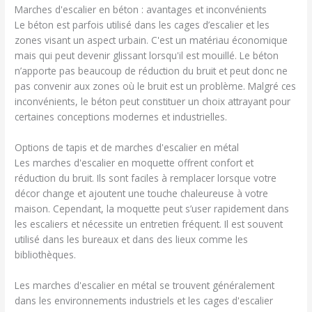
Marches d'escalier en béton : avantages et inconvénients
Le béton est parfois utilisé dans les cages d’escalier et les
zones visant un aspect urbain. C'est un matériau économique
mais qui peut devenir glissant lorsqu'il est mouillé. Le béton
n’apporte pas beaucoup de réduction du bruit et peut donc ne
pas convenir aux zones où le bruit est un problème. Malgré ces
inconvénients, le béton peut constituer un choix attrayant pour
certaines conceptions modernes et industrielles.
Options de tapis et de marches d'escalier en métal
Les marches d'escalier en moquette offrent confort et
réduction du bruit. Ils sont faciles à remplacer lorsque votre
décor change et ajoutent une touche chaleureuse à votre
maison. Cependant, la moquette peut s’user rapidement dans
les escaliers et nécessite un entretien fréquent. Il est souvent
utilisé dans les bureaux et dans des lieux comme les
bibliothèques.
Les marches d'escalier en métal se trouvent généralement
dans les environnements industriels et les cages d'escalier