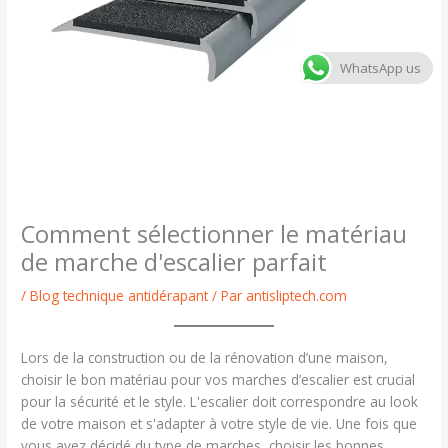
WhatsApp us
Comment sélectionner le matériau
de marche d'escalier parfait
/
Blog technique antidérapant
/ Par
antisliptech.com
Lors de la construction ou de la rénovation d’une maison,
choisir le bon matériau pour vos marches d’escalier est crucial
pour la sécurité et le style. L'escalier doit correspondre au look
de votre maison et s'adapter à votre style de vie. Une fois que
vous avez décidé du type de marches, choisir les bonnes