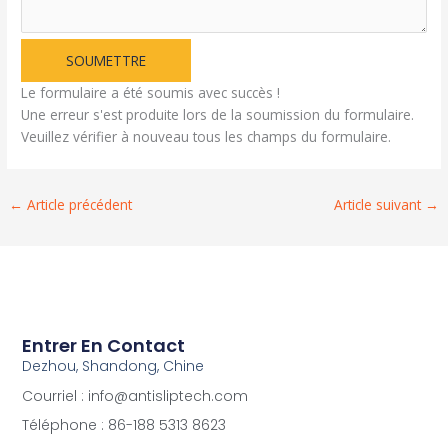
SOUMETTRE
Le formulaire a été soumis avec succès !
Une erreur s'est produite lors de la soumission du formulaire.
Veuillez vérifier à nouveau tous les champs du formulaire.
←
Article précédent
Article suivant
→
Entrer En Contact
Dezhou, Shandong, Chine
Courriel : info@antisliptech.com
Téléphone : 86-188 5313 8623