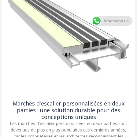
WhatsApp us
Marches d'escalier personnalisées en deux
parties : une solution durable pour des
conceptions uniques
Les marches d'escalier personnalisées en deux parties sont
devenues de plus en plus populaires ces dernières années,
car les propriétaires et les architectes reconnaissent les