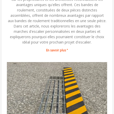
avantages uniques qu'elles offrent. Ces bandes de
roulement, constituées de deux pièces distinctes
assemblées, offrent de nombreux avantages par rapport
aux bandes de roulement traditionnelles en une seule pièce.
Dans cet article, nous explorerons les avantages des
marches d'escalier personnalisées en deux parties et
expliquerons pourquoi elles pourraient constituer le choix
idéal pour votre prochain projet d'escalier.
En savoir plus "