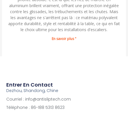
aluminium brillent vraiment, offrant une protection inégalée
contre les glissades, les trébuchements et les chutes. Mais
les avantages ne s'arrêtent pas là : ce matériau polyvalent
apporte durabilité, style et rentabilité à la table, ce qui en fait
le choix ultime pour les installations d'escaliers.
En savoir plus "
Entrer En Contact
Dezhou, Shandong, Chine
Courriel : info@antisliptech.com
Téléphone : 86-188 5313 8623