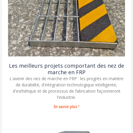
Les meilleurs projets comportant des nez de
marche en FRP
L'avenir des nez de marche en FRP : les progrès en matière
de durabilité, d'intégration technologique intelligente,
d'esthétique et de processus de fabrication façonneront
l'industrie.
En savoir plus "