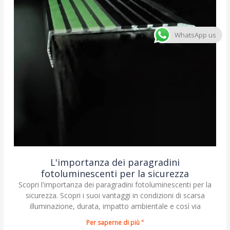
WhatsApp us
L'importanza dei paragradini
fotoluminescenti per la sicurezza
Scopri l'importanza dei paragradini fotoluminescenti per la
sicurezza. Scopri i suoi vantaggi in condizioni di scarsa
illuminazione, durata, impatto ambientale e così via
Per saperne di più "