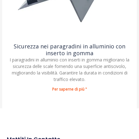
Sicurezza nei paragradini in alluminio con
inserto in gomma
I paragradini in alluminio con inserti in gomma migliorano la
sicurezza delle scale fornendo una superficie antiscivolo,
migliorando la visibilità. Garantire la durata in condizioni di
traffico elevato.
Per saperne di più "