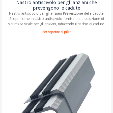
Nastro antiscivolo per gli anziani che
prevengono le cadute
Nastro antiscivolo per gli anziani Prevenzione delle cadute:
Scopri come il nastro antiscivolo fornisce una soluzione di
sicurezza vitale per gli anziani, riducendo il rischio di cadute.
Per saperne di più "