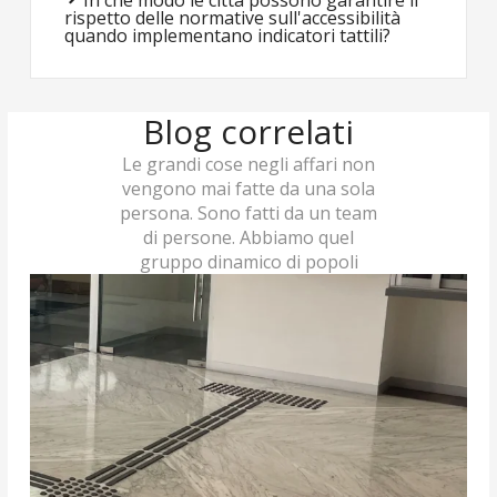
rispetto delle normative sull'accessibilità
quando implementano indicatori tattili?
Blog correlati
Le grandi cose negli affari non
vengono mai fatte da una sola
persona. Sono fatti da un team
di persone. Abbiamo quel
gruppo dinamico di popoli