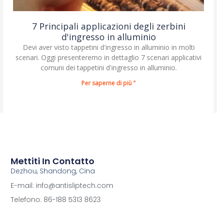
7 Principali applicazioni degli zerbini
d'ingresso in alluminio
Devi aver visto tappetini d'ingresso in alluminio in molti
scenari. Oggi presenteremo in dettaglio 7 scenari applicativi
comuni dei tappetini d'ingresso in alluminio.
Per saperne di più "
Mettiti In Contatto
Dezhou, Shandong, Cina
E-mail: info@antisliptech.com
Telefono: 86-188 5313 8623