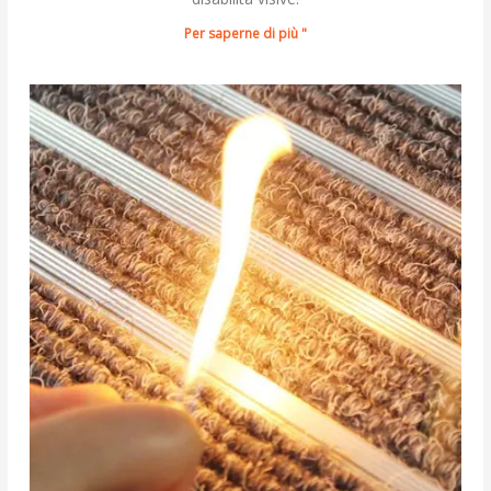
Per saperne di più "