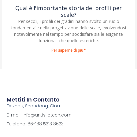
Qual è l'importante storia dei profili per
scale?
Per secoli, i profili dei gradini hanno svolto un ruolo
fondamentale nella progettazione delle scale, evolvendosi
notevolmente nel tempo per soddisfare sia le esigenze
funzionali che quelle estetiche.
Per saperne di più "
Mettiti In Contatto
Dezhou, Shandong, Cina
E-mail: info@antisliptech.com
Telefono: 86-188 5313 8623