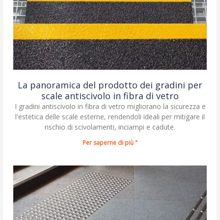
La panoramica del prodotto dei gradini per
scale antiscivolo in fibra di vetro
I gradini antiscivolo in fibra di vetro migliorano la sicurezza e
l'estetica delle scale esterne, rendendoli ideali per mitigare il
rischio di scivolamenti, inciampi e cadute.
Per saperne di più "