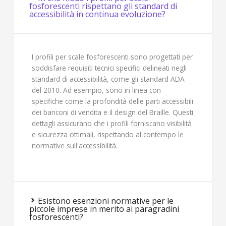
fosforescenti rispettano gli standard di
accessibilità in continua evoluzione?
I profili per scale fosforescenti sono progettati per
soddisfare requisiti tecnici specifici delineati negli
standard di accessibilità, come gli standard ADA
del 2010. Ad esempio, sono in linea con
specifiche come la profondità delle parti accessibili
dei banconi di vendita e il design del Braille. Questi
dettagli assicurano che i profili forniscano visibilità
e sicurezza ottimali, rispettando al contempo le
normative sull'accessibilità.
Esistono esenzioni normative per le
piccole imprese in merito ai paragradini
fosforescenti?