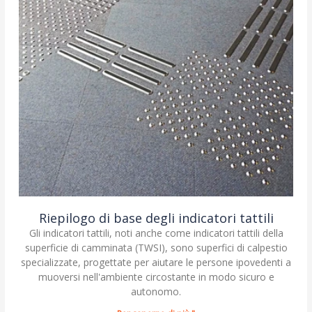
Riepilogo di base degli indicatori tattili
Gli indicatori tattili, noti anche come indicatori tattili della
superficie di camminata (TWSI), sono superfici di calpestio
specializzate, progettate per aiutare le persone ipovedenti a
muoversi nell'ambiente circostante in modo sicuro e
autonomo.