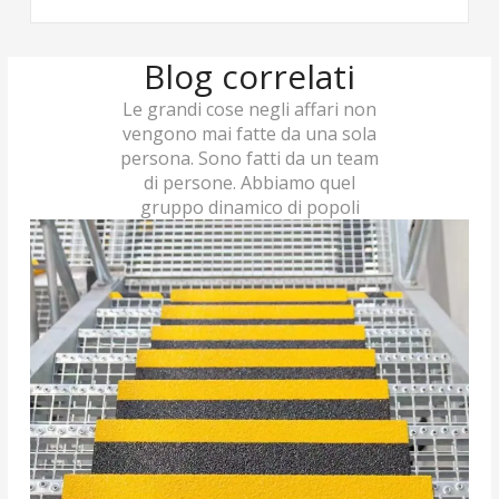
Blog correlati
Le grandi cose negli affari non
vengono mai fatte da una sola
persona. Sono fatti da un team
di persone. Abbiamo quel
gruppo dinamico di popoli