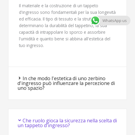
Il materiale e la costruzione di un tappeto
d'ingresso sono fondamentali per la sua longevità
ed efficacia. Il tipo di tessuto e la struttura
WhatsApp us
determinano la durabilità del tappetino, la sua
capacità di intrappolare lo sporco e assorbire
l'umidità e quanto bene si abbina all'estetica del
tuo ingresso.
In che modo l'estetica di uno zerbino
d'ingresso può influenzare la percezione di
uno spazio?
Che ruolo gioca la sicurezza nella scelta di
un tappeto d'ingresso?