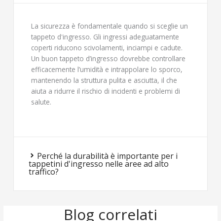
La sicurezza è fondamentale quando si sceglie un
tappeto d'ingresso. Gli ingressi adeguatamente
coperti riducono scivolamenti, inciampi e cadute.
Un buon tappeto d’ingresso dovrebbe controllare
efficacemente l’umidità e intrappolare lo sporco,
mantenendo la struttura pulita e asciutta, il che
aiuta a ridurre il rischio di incidenti e problemi di
salute.
Perché la durabilità è importante per i
tappetini d'ingresso nelle aree ad alto
traffico?
Blog correlati