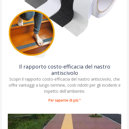
Il rapporto costo-efficacia del nastro
antiscivolo
Scopri il rapporto costo-efficacia del nastro antiscivolo, che
offre vantaggi a lungo termine, costi ridotti per gli incidenti e
rispetto dell'ambiente.
Per saperne di più "