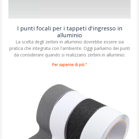
I punti focali per i tappeti d'ingresso in
alluminio
La scelta degli zerbini in alluminio dovrebbe essere sia
pratica che integrata con l'ambiente. Oggi parliamo dei punti
da considerare quando si realizzano zerbini in alluminio.
Per saperne di più "