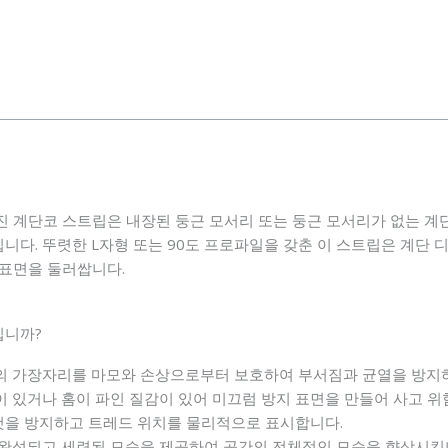
진 계단코 스트립은 내장된 둥근 모서리 또는 둥근 모서리가 없는 
니다. 뚜렷한 L자형 또는 90도 프로파일을 갖춘 이 스트립은 계단
 표면을 둘러쌉니다.
입니까?
판의 가장자리를 마모와 손상으로부터 보호하여 부서짐과 균열을 방지
이 있거나 홈이 파인 질감이 있어 미끄럼 방지 표면을 만들어 사고 
것을 방지하고 트레드 위치를 물리적으로 표시합니다.
 완성되고 세련된 모습을 제공하여 공간의 전체적인 모습을 향상시킵