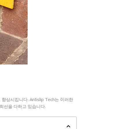
킵니다. Antislip Tech는 이러한
최선을 다하고 있습니다.