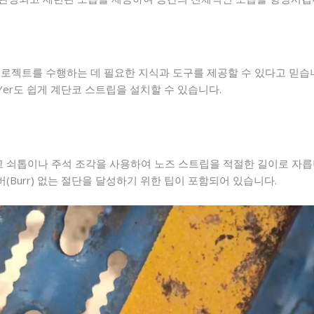
게 DIY 프로젝트를 수행하는 데 필요한 지식과 도구를 제공할 수 있다고 
Yer도 쉽게 계단코 스트립을 설치할 수 있습니다.
 쇠톱이나 주석 조각을 사용하여 노즈 스트립을 적절한 길이로 자릅
(Burr) 없는 절단을 달성하기 위한 팁이 포함되어 있습니다.