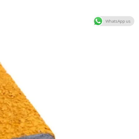
WhatsApp us