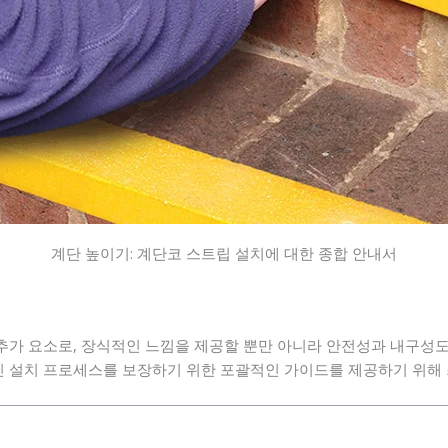
계단 높이기: 계단코 스트립 설치에 대한 종합 안내서
 요소로, 장식적인 느낌을 제공할 뿐만 아니라 안전성과 내구성도 향상시
 설치 프로세스를 보장하기 위한 포괄적인 가이드를 제공하기 위해 