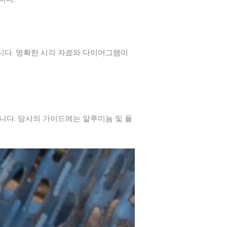
믿습니다. 명확한 시각 자료와 다이어그램이
니다. 당사의 가이드에는 알루미늄 및 플