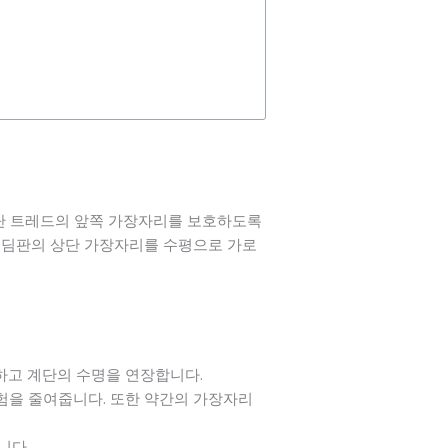
계단 트레드의 앞쪽 가장자리를 보호하도록
 디딤판의 상단 가장자리를 수평으로 가로
하고 계단의 수명을 연장합니다.
위험을 줄여줍니다. 또한 약간의 가장자리
니다.