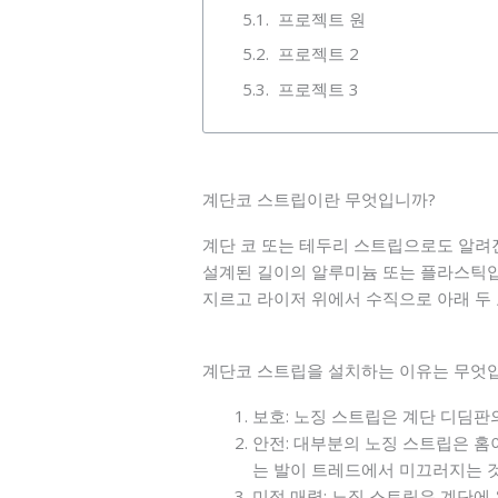
프로젝트 원
프로젝트 2
프로젝트 3
계단코 스트립이란 무엇입니까?
계단 코 또는 테두리 스트립으로도 알려
설계된 길이의 알루미늄 또는 플라스틱입
지르고 라이저 위에서 수직으로 아래 두
계단코 스트립을 설치하는 이유는 무엇
보호: 노징 스트립은 계단 디딤
안전: 대부분의 노징 스트립은 홈
는 발이 트레드에서 미끄러지는 
미적 매력: 노징 스트립은 계단에