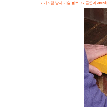
/
미끄럼 방지 기술 블로그
/ 글쓴이
antis