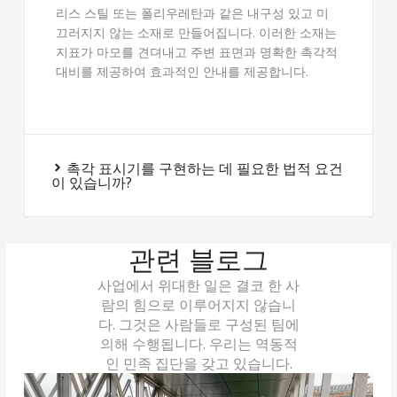
리스 스틸 또는 폴리우레탄과 같은 내구성 있고 미
끄러지지 않는 소재로 만들어집니다. 이러한 소재는
지표가 마모를 견뎌내고 주변 표면과 명확한 촉각적
대비를 제공하여 효과적인 안내를 제공합니다.
촉각 표시기를 구현하는 데 필요한 법적 요건
이 있습니까?
관련 블로그
사업에서 위대한 일은 결코 한 사
람의 힘으로 이루어지지 않습니
다. 그것은 사람들로 구성된 팀에
의해 수행됩니다. 우리는 역동적
인 민족 집단을 갖고 있습니다.