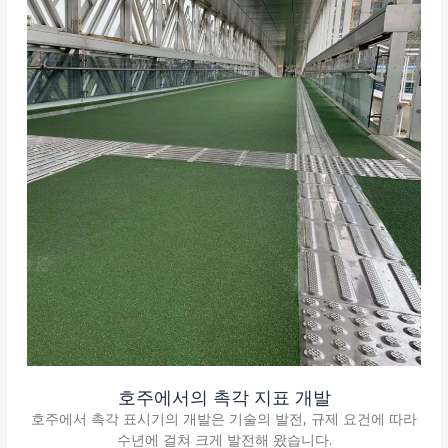
호주에서의 촉각 지표 개발
호주에서 촉각 표시기의 개발은 기술의 발전, 규제 요건에 따라
수년에 걸쳐 크게 발전해 왔습니다.