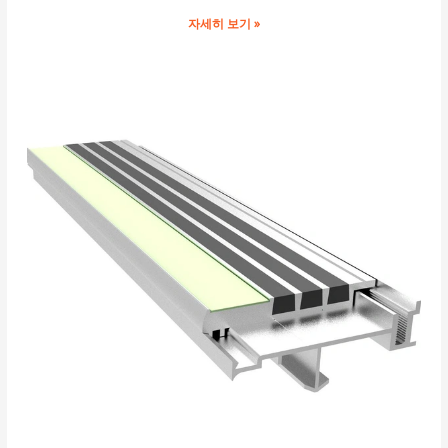
자세히 보기 »