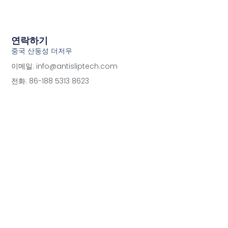
연락하기
중국 산둥성 더저우
이메일: info@antisliptech.com
전화: 86-188 5313 8623