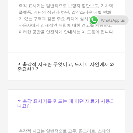
촉각 표시기는 일반적으로 보행자 횡단보도, 기차역
플랫폼, 계단의 상단과 하단, 갑작스러운 레벨 변화
가 있는 구역과 같은 주요 위치에 설치됩니다. 이는
WhatsApp us
사용자에게 잠재적인 위험에 대한 경고를 제공하고
이러한 공간을 안전하게 안내하는 데 도움이 됩니다.
촉각적 지표란 무엇이고, 도시 디자인에서 왜
중요한가?
촉각 표시기를 만드는 데 어떤 재료가 사용되
나요?
촉각적 지표는 일반적으로 고무, 콘크리트, 스테인