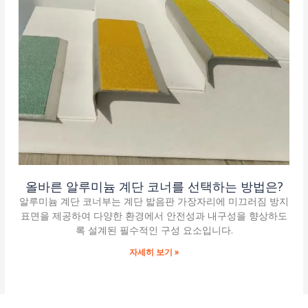
올바른 알루미늄 계단 코너를 선택하는 방법은?
알루미늄 계단 코너부는 계단 밟음판 가장자리에 미끄러짐 방지
표면을 제공하여 다양한 환경에서 안전성과 내구성을 향상하도
록 설계된 필수적인 구성 요소입니다.
자세히 보기 »