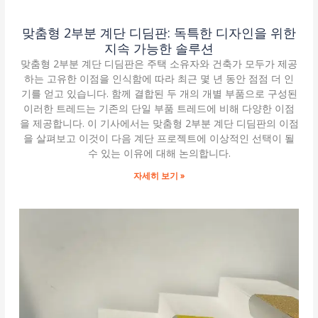
맞춤형 2부분 계단 디딤판: 독특한 디자인을 위한
지속 가능한 솔루션
맞춤형 2부분 계단 디딤판은 주택 소유자와 건축가 모두가 제공
하는 고유한 이점을 인식함에 따라 최근 몇 년 동안 점점 더 인
기를 얻고 있습니다. 함께 결합된 두 개의 개별 부품으로 구성된
이러한 트레드는 기존의 단일 부품 트레드에 비해 다양한 이점
을 제공합니다. 이 기사에서는 맞춤형 2부분 계단 디딤판의 이점
을 살펴보고 이것이 다음 계단 프로젝트에 이상적인 선택이 될
수 있는 이유에 대해 논의합니다.
자세히 보기 »