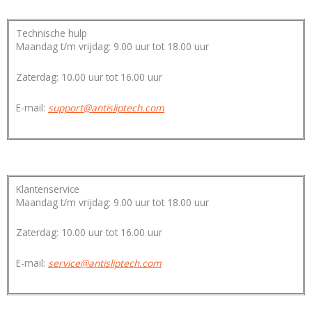
Technische hulp
Maandag t/m vrijdag: 9.00 uur tot 18.00 uur
Zaterdag: 10.00 uur tot 16.00 uur
E-mail:
support@antisliptech.com
Klantenservice
Maandag t/m vrijdag: 9.00 uur tot 18.00 uur
Zaterdag: 10.00 uur tot 16.00 uur
E-mail:
service@antisliptech.com