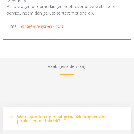
Meer hulp
Als u vragen of opmerkingen heeft over onze website of
service, neem dan gerust contact met ons op.
E-mail:
info@antisliptech.com
Vaak gestelde vraag
Welke soorten op maat gemaakte trapneuzen
produceert de fabriek?