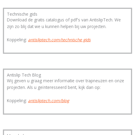
Technische gids
Download de gratis catalogus of pdf's van AntislipTech. We
zijn zo blij dat we u kunnen helpen bij uw projecten.
Koppeling:
antisliptech.com/technische gids
Antislip Tech Blog
Wij geven u graag meer informatie over trapneuzen en onze
projecten. Als u geïnteresseerd bent, kijk dan op:
Koppeling:
antisliptech.com/blog