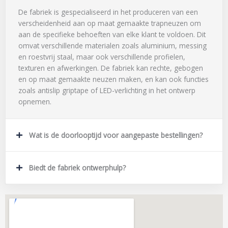
De fabriek is gespecialiseerd in het produceren van een
verscheidenheid aan op maat gemaakte trapneuzen om
aan de specifieke behoeften van elke klant te voldoen. Dit
omvat verschillende materialen zoals aluminium, messing
en roestvrij staal, maar ook verschillende profielen,
texturen en afwerkingen. De fabriek kan rechte, gebogen
en op maat gemaakte neuzen maken, en kan ook functies
zoals antislip griptape of LED-verlichting in het ontwerp
opnemen.
Wat is de doorlooptijd voor aangepaste bestellingen?
Biedt de fabriek ontwerphulp?