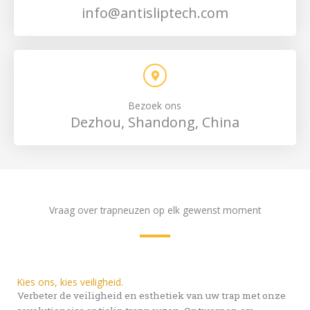
info@antisliptech.com
Bezoek ons
Dezhou, Shandong, China
Vraag over trapneuzen op elk gewenst moment
Kies ons, kies veiligheid.
Verbeter de veiligheid en esthetiek van uw trap met onze