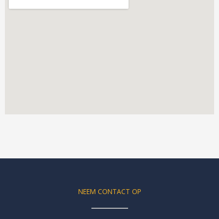
NEEM CONTACT OP