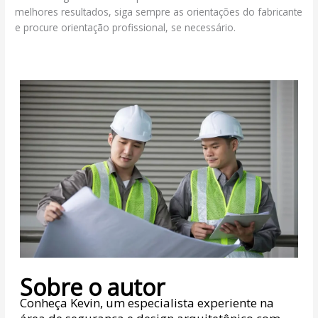
melhores resultados, siga sempre as orientações do fabricante
e procure orientação profissional, se necessário.
Sobre o autor
Conheça Kevin, um especialista experiente na