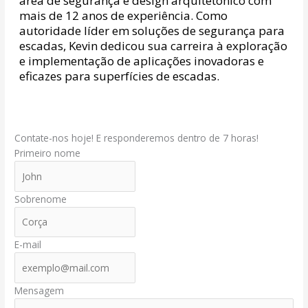
área de segurança e design arquitetônico com
mais de 12 anos de experiência. Como
autoridade líder em soluções de segurança para
escadas, Kevin dedicou sua carreira à exploração
e implementação de aplicações inovadoras e
eficazes para superfícies de escadas.
Contate-nos hoje! E responderemos dentro de 7 horas!
Primeiro nome
Sobrenome
E-mail
Mensagem