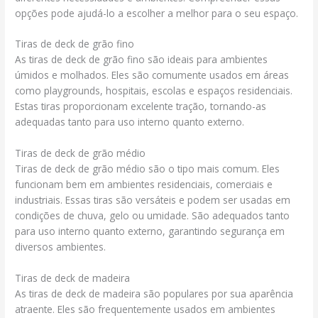
opções pode ajudá-lo a escolher a melhor para o seu espaço.
Tiras de deck de grão fino
As tiras de deck de grão fino são ideais para ambientes
úmidos e molhados. Eles são comumente usados em áreas
como playgrounds, hospitais, escolas e espaços residenciais.
Estas tiras proporcionam excelente tração, tornando-as
adequadas tanto para uso interno quanto externo.
Tiras de deck de grão médio
Tiras de deck de grão médio são o tipo mais comum. Eles
funcionam bem em ambientes residenciais, comerciais e
industriais. Essas tiras são versáteis e podem ser usadas em
condições de chuva, gelo ou umidade. São adequados tanto
para uso interno quanto externo, garantindo segurança em
diversos ambientes.
Tiras de deck de madeira
As tiras de deck de madeira são populares por sua aparência
atraente. Eles são frequentemente usados em ambientes