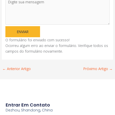
ENVIAR
O formulário foi enviado com sucesso!
Ocorreu algum erro ao enviar o formulário. Verifique todos os
campos do formulário novamente.
←
Anterior Artigo
Próximo Artigo
→
Entrar Em Contato
Dezhou, Shandong, China