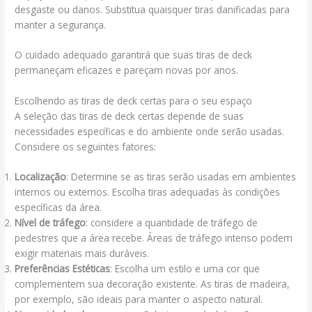
desgaste ou danos. Substitua quaisquer tiras danificadas para
manter a segurança.
O cuidado adequado garantirá que suas tiras de deck
permaneçam eficazes e pareçam novas por anos.
Escolhendo as tiras de deck certas para o seu espaço
A seleção das tiras de deck certas depende de suas
necessidades específicas e do ambiente onde serão usadas.
Considere os seguintes fatores:
Localização
: Determine se as tiras serão usadas em ambientes
internos ou externos. Escolha tiras adequadas às condições
específicas da área.
Nível de tráfego
: considere a quantidade de tráfego de
pedestres que a área recebe. Áreas de tráfego intenso podem
exigir materiais mais duráveis.
Preferências Estéticas
: Escolha um estilo e uma cor que
complementem sua decoração existente. As tiras de madeira,
por exemplo, são ideais para manter o aspecto natural.