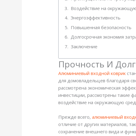
Воздействие на окружающую
Энергоэффективность
Повышенная безопасность
Долгосрочная экономия затр
Заключение
Прочность И Дол
Алюминиевый входной коврик
стан
для домовладельцев благодаря св
рассмотрена экономическая эффек
инвестиции, рассмотрены такие фа
воздействие на окружающую сред
Прежде всего,
алюминиевый входн
отличие от других материалов, так
сохранение внешнего вида и функ