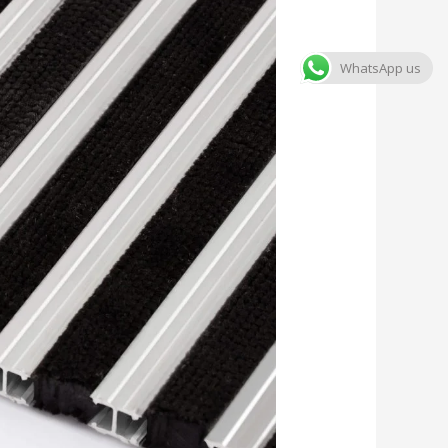
WhatsApp us