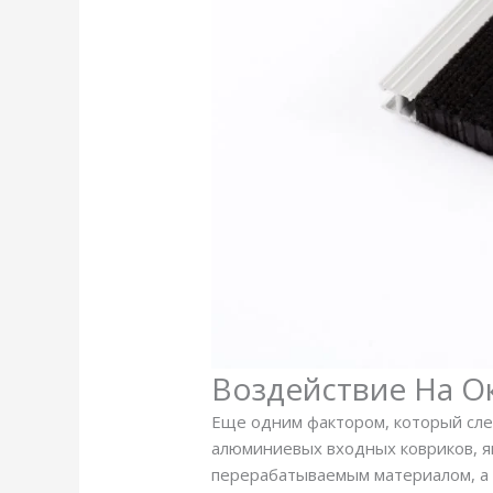
Воздействие На 
Еще одним фактором, который сле
алюминиевых входных ковриков, я
перерабатываемым материалом, а э