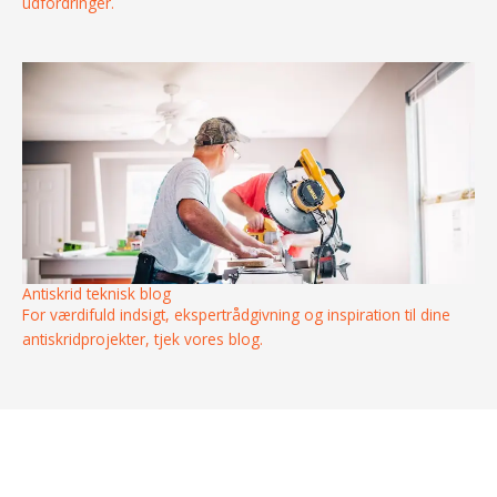
udfordringer.
Antiskrid teknisk blog
For værdifuld indsigt, ekspertrådgivning og inspiration til dine
antiskridprojekter, tjek vores blog.