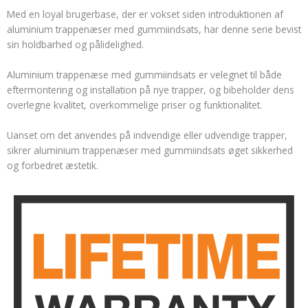
Med en loyal brugerbase, der er vokset siden introduktionen af
aluminium trappenæser med gummiindsats, har denne serie bevist
sin holdbarhed og pålidelighed.
Aluminium trappenæse med gummiindsats er velegnet til både
eftermontering og installation på nye trapper, og bibeholder dens
overlegne kvalitet, overkommelige priser og funktionalitet.
Uanset om det anvendes på indvendige eller udvendige trapper,
sikrer aluminium trappenæser med gummiindsats øget sikkerhed
og forbedret æstetik.