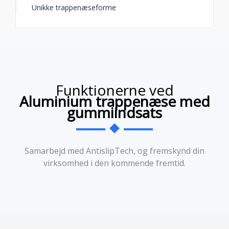
Unikke trappenæseforme
Funktionerne ved
Aluminium trappenæse med
gummiindsats
Samarbejd med AntislipTech, og fremskynd din
virksomhed i den kommende fremtid.