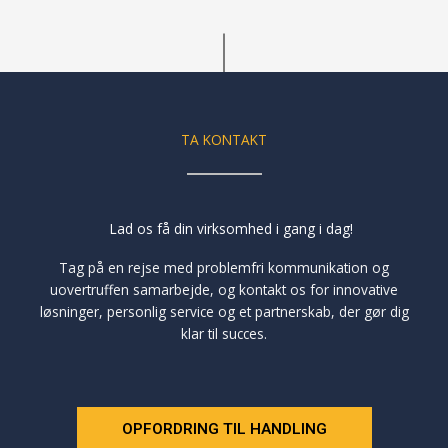
TA KONTAKT
INDFØRE
Lad os få din virksomhed i gang i dag!
Tag på en rejse med problemfri kommunikation og
uovertruffen samarbejde, og kontakt os for innovative
løsninger, personlig service og et partnerskab, der gør dig
klar til succes.
OPFORDRING TIL HANDLING