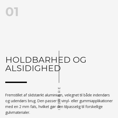
01
HOLDBARHED OG
ALSIDIGHED
INDFØRE
Fremstillet af slidstærkt aluminium, velegnet til både indendørs
og udendørs brug. Den passer til vinyl- eller gummiapplikationer
med en 2 mm fals, hvilket gør den tilpasselig til forskellige
gulvmaterialer.