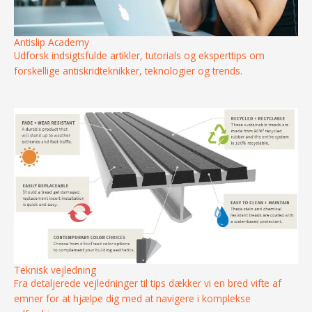
Antislip Academy
Udforsk indsigtsfulde artikler, tutorials og eksperttips om
forskellige antiskridteknikker, teknologier og trends.
Teknisk vejledning
Fra detaljerede vejledninger til tips dækker vi en bred vifte af
emner for at hjælpe dig med at navigere i komplekse