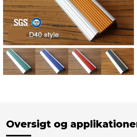
Oversigt og applikatione