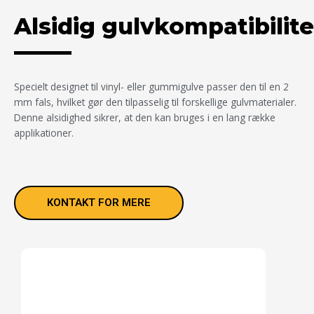
Alsidig gulvkompatibilite
Specielt designet til vinyl- eller gummigulve passer den til en 2
mm fals, hvilket gør den tilpasselig til forskellige gulvmaterialer.
Denne alsidighed sikrer, at den kan bruges i en lang række
applikationer.
KONTAKT FOR MERE