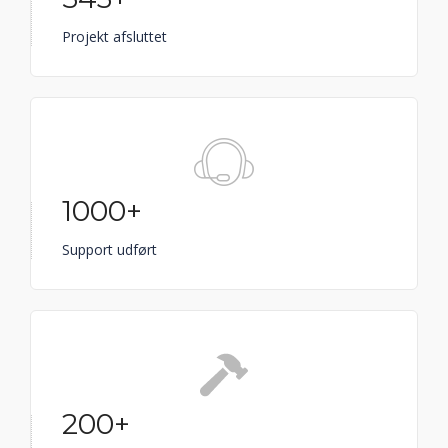
Projekt afsluttet
1000+
Support udført
200+