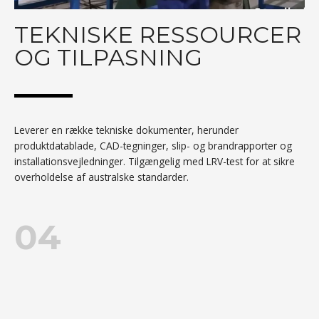
TEKNISKE RESSOURCER
OG TILPASNING
Leverer en række tekniske dokumenter, herunder
produktdatablade, CAD-tegninger, slip- og brandrapporter og
installationsvejledninger. Tilgængelig med LRV-test for at sikre
overholdelse af australske standarder.
04