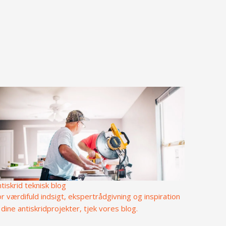
tiskrid teknisk blog
r værdifuld indsigt, ekspertrådgivning og inspiration
l dine antiskridprojekter, tjek vores blog.