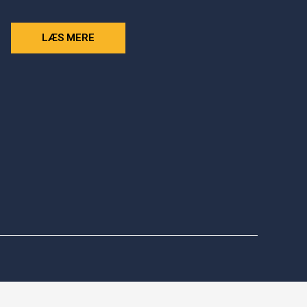
LÆS MERE