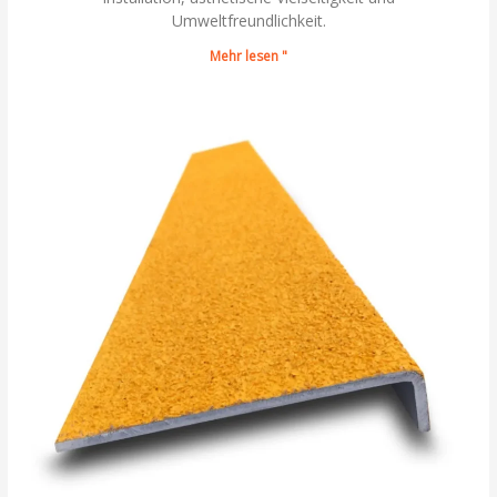
Umweltfreundlichkeit.
Mehr lesen "