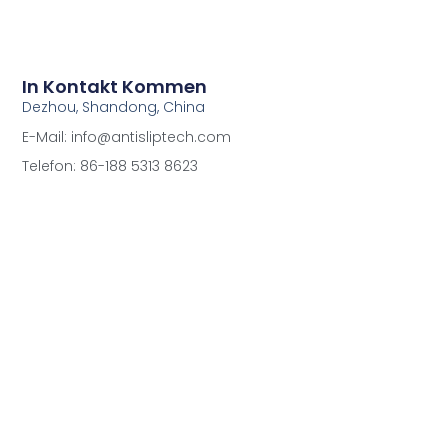
In Kontakt Kommen
Dezhou, Shandong, China
E-Mail: info@antisliptech.com
Telefon: 86-188 5313 8623