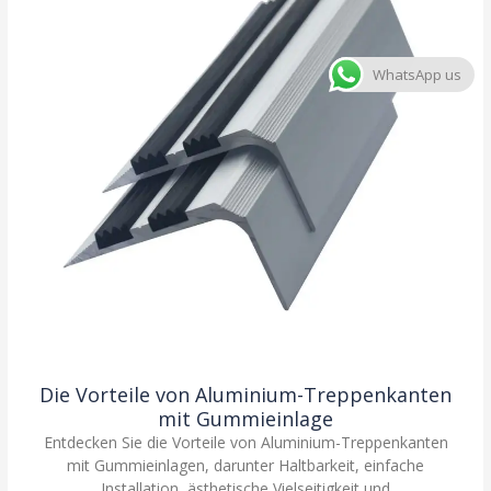
WhatsApp us
Die Vorteile von Aluminium-Treppenkanten
mit Gummieinlage
Entdecken Sie die Vorteile von Aluminium-Treppenkanten
mit Gummieinlagen, darunter Haltbarkeit, einfache
Installation, ästhetische Vielseitigkeit und