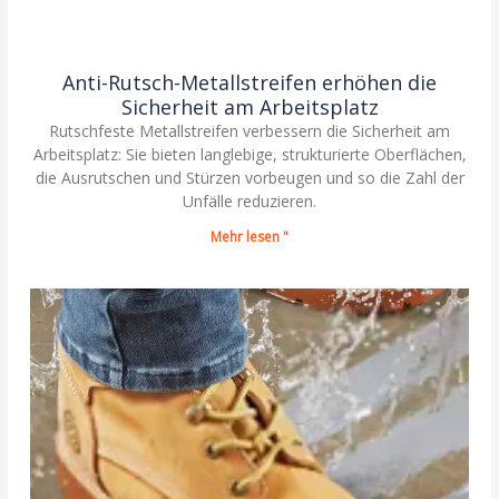
Anti-Rutsch-Metallstreifen erhöhen die
Sicherheit am Arbeitsplatz
Rutschfeste Metallstreifen verbessern die Sicherheit am
Arbeitsplatz: Sie bieten langlebige, strukturierte Oberflächen,
die Ausrutschen und Stürzen vorbeugen und so die Zahl der
Unfälle reduzieren.
Mehr lesen "