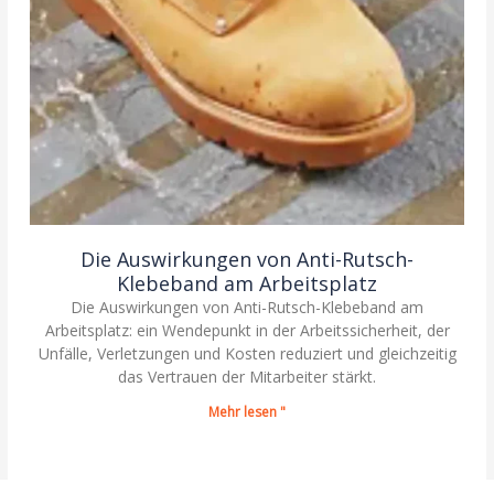
Die Auswirkungen von Anti-Rutsch-
Klebeband am Arbeitsplatz
Die Auswirkungen von Anti-Rutsch-Klebeband am
Arbeitsplatz: ein Wendepunkt in der Arbeitssicherheit, der
Unfälle, Verletzungen und Kosten reduziert und gleichzeitig
das Vertrauen der Mitarbeiter stärkt.
Mehr lesen "