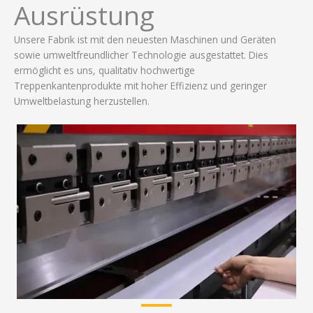
Ausrüstung
Unsere Fabrik ist mit den neuesten Maschinen und Geräten
sowie umweltfreundlicher Technologie ausgestattet. Dies
ermöglicht es uns, qualitativ hochwertige
Treppenkantenprodukte mit hoher Effizienz und geringer
Umweltbelastung herzustellen.