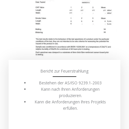
Bericht zur Feuerstrahlung
Bestehen der AS/ISO 9239.1-2003
Kann nach Ihren Anforderungen
produzieren.
Kann die Anforderungen Ihres Projekts
erfüllen.