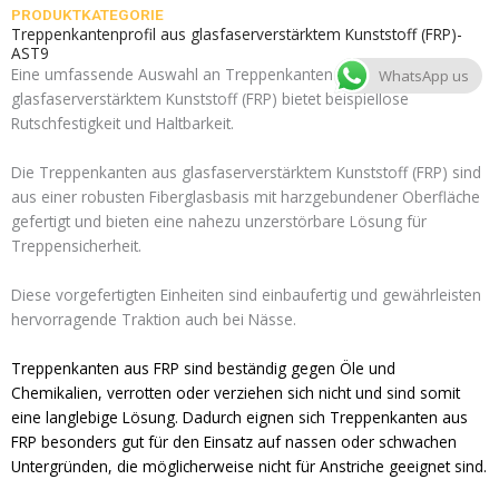
PRODUKTKATEGORIE
Treppenkantenprofil aus glasfaserverstärktem Kunststoff (FRP)-
AST9
Eine umfassende Auswahl an Treppenkanten aus
WhatsApp us
glasfaserverstärktem Kunststoff (FRP) bietet beispiellose
Rutschfestigkeit und Haltbarkeit.
Die Treppenkanten aus glasfaserverstärktem Kunststoff (FRP) sind
aus einer robusten Fiberglasbasis mit harzgebundener Oberfläche
gefertigt und bieten eine nahezu unzerstörbare Lösung für
Treppensicherheit.
Diese vorgefertigten Einheiten sind einbaufertig und gewährleisten
hervorragende Traktion auch bei Nässe.
Treppenkanten aus FRP sind beständig gegen Öle und
Chemikalien, verrotten oder verziehen sich nicht und sind somit
eine langlebige Lösung. Dadurch eignen sich Treppenkanten aus
FRP besonders gut für den Einsatz auf nassen oder schwachen
Untergründen, die möglicherweise nicht für Anstriche geeignet sind.