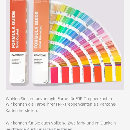
Wählen Sie Ihre bevorzugte Farbe für FRP-Treppenkanten
Wir können die Farbe Ihrer FRP-Treppenkanten als Pantone-
Karten herstellen.
Wir können für Sie auch Vollton-, Zweifarb- und im Dunkeln
leuchtende Ausführungen herstellen.