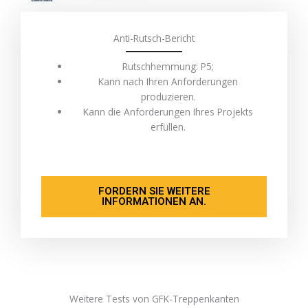
Anti-Rutsch-Bericht
Rutschhemmung: P5;
Kann nach Ihren Anforderungen
produzieren.
Kann die Anforderungen Ihres Projekts
erfüllen.
FORDERN SIE WEITERE
INFORMATIONEN AN.
Weitere Tests von GFK-Treppenkanten