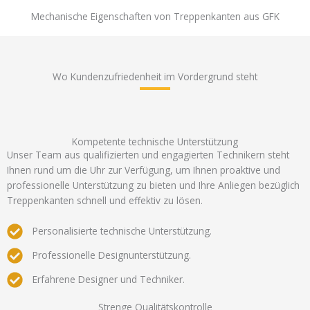
Mechanische Eigenschaften von Treppenkanten aus GFK
Wo Kundenzufriedenheit im Vordergrund steht
Kompetente technische Unterstützung
Unser Team aus qualifizierten und engagierten Technikern steht
Ihnen rund um die Uhr zur Verfügung, um Ihnen proaktive und
professionelle Unterstützung zu bieten und Ihre Anliegen bezüglich
Treppenkanten schnell und effektiv zu lösen.
Personalisierte technische Unterstützung.
Professionelle Designunterstützung.
Erfahrene Designer und Techniker.
Strenge Qualitätskontrolle