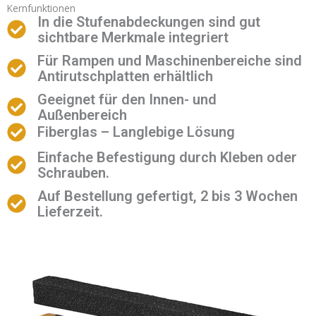
Kernfunktionen
In die Stufenabdeckungen sind gut
sichtbare Merkmale integriert
Für Rampen und Maschinenbereiche sind
Antirutschplatten erhältlich
Geeignet für den Innen- und
Außenbereich
Fiberglas – Langlebige Lösung
Einfache Befestigung durch Kleben oder
Schrauben.
Auf Bestellung gefertigt, 2 bis 3 Wochen
Lieferzeit.