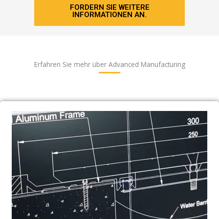
FORDERN SIE WEITERE
INFORMATIONEN AN.
Erfahren Sie mehr über Advanced Manufacturing