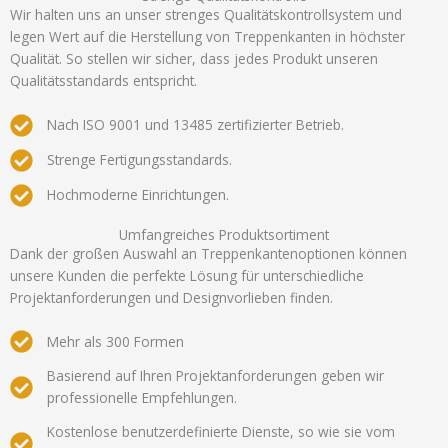
Wir halten uns an unser strenges Qualitätskontrollsystem und
legen Wert auf die Herstellung von Treppenkanten in höchster
Qualität. So stellen wir sicher, dass jedes Produkt unseren
Qualitätsstandards entspricht.
Nach ISO 9001 und 13485 zertifizierter Betrieb.
Strenge Fertigungsstandards.
Hochmoderne Einrichtungen.
Umfangreiches Produktsortiment
Dank der großen Auswahl an Treppenkantenoptionen können
unsere Kunden die perfekte Lösung für unterschiedliche
Projektanforderungen und Designvorlieben finden.
Mehr als 300 Formen
Basierend auf Ihren Projektanforderungen geben wir
professionelle Empfehlungen.
Kostenlose benutzerdefinierte Dienste, so wie sie vom