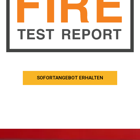
SOFORTANGEBOT ERHALTEN