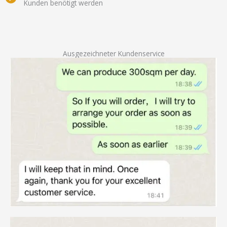
Kunden benötigt werden
Ausgezeichneter Kundenservice