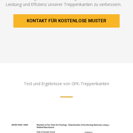
Leistung und Effizienz unserer Treppenkanten zu verbessern.
KONTAKT FÜR KOSTENLOSE MUSTER
Test und Ergebnisse von GFK-Treppenkanten