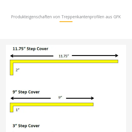
Produkteigenschaften von Treppenkantenprofilen aus GFK