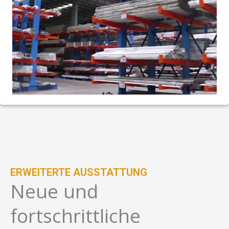
ERWEITERTE AUSSTATTUNG
Neue und
fortschrittliche