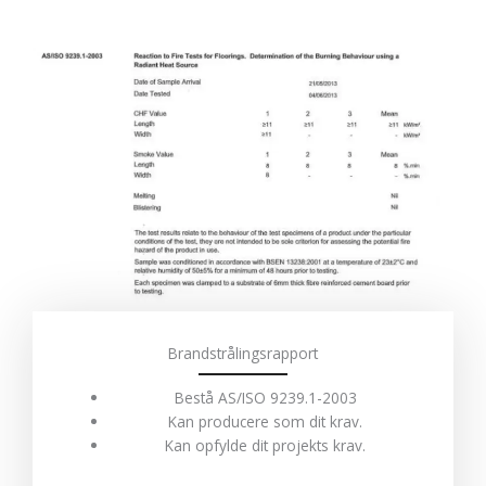
Brandstrålingsrapport
Bestå AS/ISO 9239.1-2003
Kan producere som dit krav.
Kan opfylde dit projekts krav.