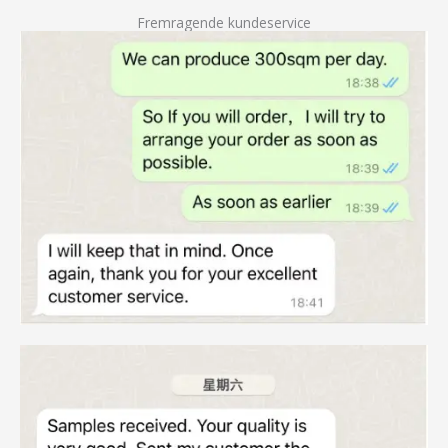
Fremragende kundeservice