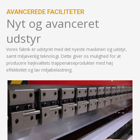
AVANCEREDE FACILITETER
Nyt og avanceret
udstyr
Vores fabrik er udstyret med det nyeste maskineri og udstyr,
samt miljøvenlig teknologi. Dette giver os mulighed for at
producere højkvalitets trappenæseprodukter med høj
effektivitet og lav miljøbelastning.