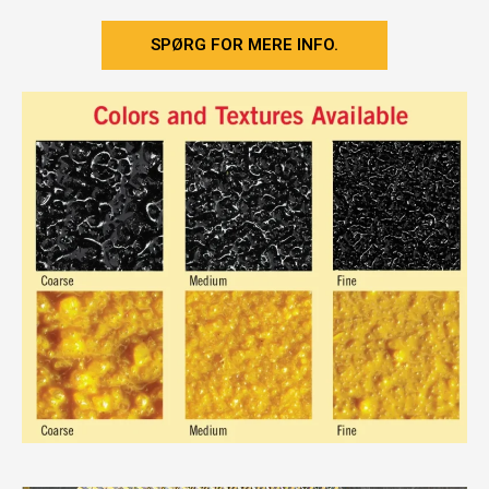
SPØRG FOR MERE INFO.