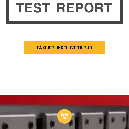
FÅ ØJEBLIKKELIGT TILBUD