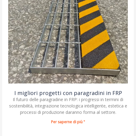
I migliori progetti con paragradini in FRP
Il futuro delle paragradine in FRP: i progressi in termini di
sostenibilità, integrazione tecnologica intelligente, estetica e
processi di produzione daranno forma al settore.
Per saperne di più "