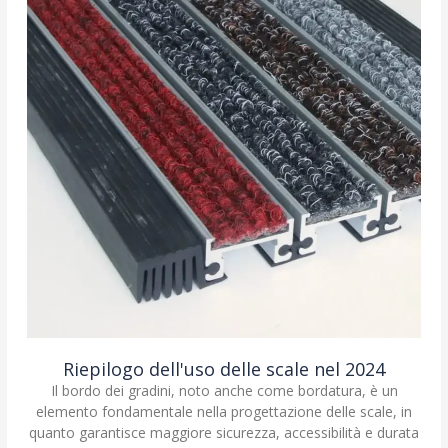
Riepilogo dell'uso delle scale nel 2024
Il bordo dei gradini, noto anche come bordatura, è un
elemento fondamentale nella progettazione delle scale, in
quanto garantisce maggiore sicurezza, accessibilità e durata