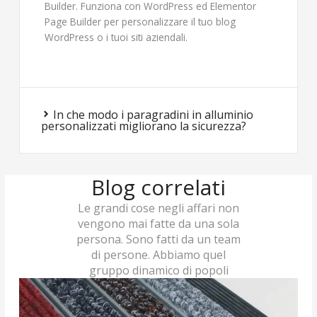
Builder. Funziona con WordPress ed Elementor
Page Builder per personalizzare il tuo blog
WordPress o i tuoi siti aziendali.
In che modo i paragradini in alluminio
personalizzati migliorano la sicurezza?
Blog correlati
Le grandi cose negli affari non
vengono mai fatte da una sola
persona. Sono fatti da un team
di persone. Abbiamo quel
gruppo dinamico di popoli