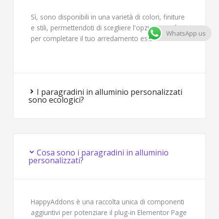
Sì, sono disponibili in una varietà di colori, finiture
e stili, permettendoti di scegliere l'opzione perfetta
WhatsApp us
per completare il tuo arredamento esistente.
I paragradini in alluminio personalizzati
sono ecologici?
Cosa sono i paragradini in alluminio
personalizzati?
HappyAddons è una raccolta unica di componenti
aggiuntivi per potenziare il plug-in Elementor Page