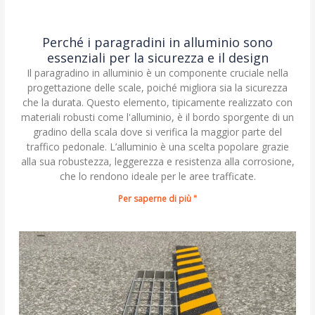
Perché i paragradini in alluminio sono
essenziali per la sicurezza e il design
Il paragradino in alluminio è un componente cruciale nella
progettazione delle scale, poiché migliora sia la sicurezza
che la durata. Questo elemento, tipicamente realizzato con
materiali robusti come l'alluminio, è il bordo sporgente di un
gradino della scala dove si verifica la maggior parte del
traffico pedonale. L’alluminio è una scelta popolare grazie
alla sua robustezza, leggerezza e resistenza alla corrosione,
che lo rendono ideale per le aree trafficate.
Per saperne di più "