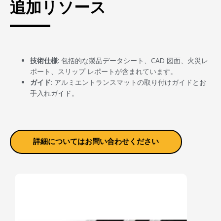
追加リソース
技術仕様
: 包括的な製品データシート、CAD 図面、火災レ
ポート、スリップ レポートが含まれています。
ガイド
: アルミエントランスマットの取り付けガイドとお
手入れガイド。
詳細についてはお問い合わせください