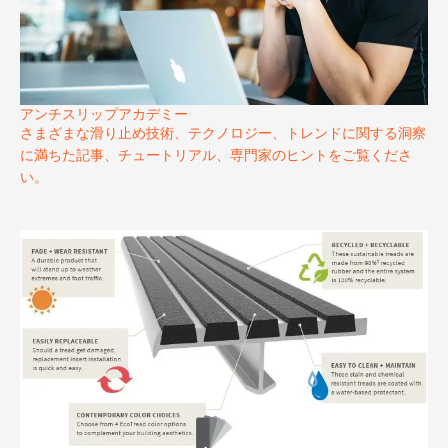
アンチスリップアカデミー
さまざまな滑り止め技術、テクノロジー、トレンドに関する洞察
に満ちた記事、チュートリアル、専門家のヒントをご覧くださ
い。