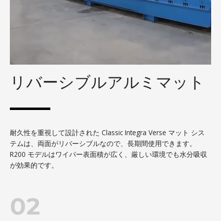
リバーシブルアルミマット
耐久性を重視して設計された Classic Integra Verse マット シス
テムは、両面がリバーシブルなので、長期間使用できます。
R200 モデルはワイパー表面積が広く、厳しい環境でも水分吸収
が効果的です。
02