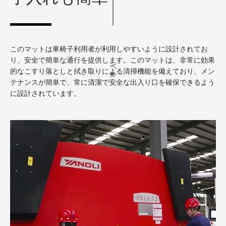
このマットは車椅子利用者が利用しやすいように設計されてお
り、安全で簡単な通行を提供します。このマットは、非常に効果
導入
的なこすり落としと拭き取りによる清掃機能を備えており、メン
テナンスが簡単で、常に清潔で安全な出入り口を確保できるよう
に設計されています。