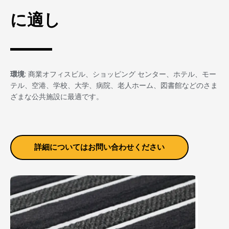
に適し
環境
: 商業オフィスビル、ショッピング センター、ホテル、モー
テル、空港、学校、大学、病院、老人ホーム、図書館などのさま
ざまな公共施設に最適です。
詳細についてはお問い合わせください