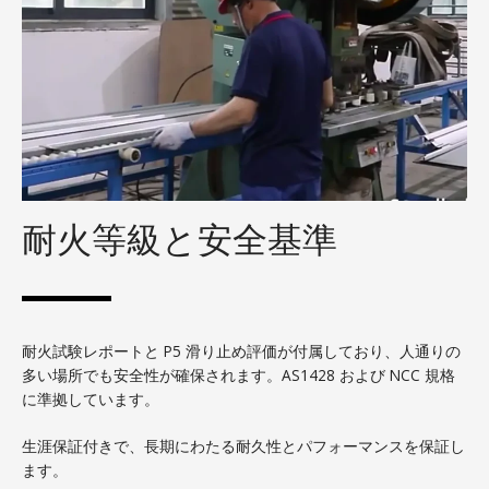
耐火等級と安全基準
耐火試験レポートと P5 滑り止め評価が付属しており、人通りの
多い場所でも安全性が確保されます。AS1428 および NCC 規格
に準拠しています。
生涯保証付きで、長期にわたる耐久性とパフォーマンスを保証し
ます。