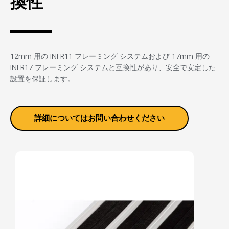
換性
12mm 用の INFR11 フレーミング システムおよび 17mm 用の
INFR17 フレーミング システムと互換性があり、安全で安定した
設置を保証します。
詳細についてはお問い合わせください