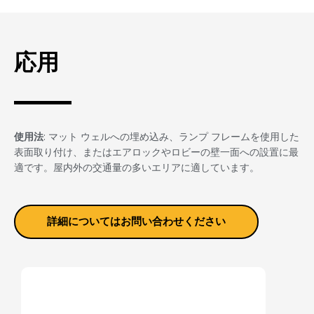
応用
使用法
: マット ウェルへの埋め込み、ランプ フレームを使用した
表面取り付け、またはエアロックやロビーの壁一面への設置に最
適です。屋内外の交通量の多いエリアに適しています。
詳細についてはお問い合わせください