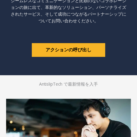
シームレスなコミュニケーションと比類のないコラボレーシ
ョンの旅に出て、革新的なソリューション、パーソナライズ
されたサービス、そして成功につながるパートナーシップに
ついてお問い合わせください。
アクションの呼び出し
AntislipTech で最新情報を入手