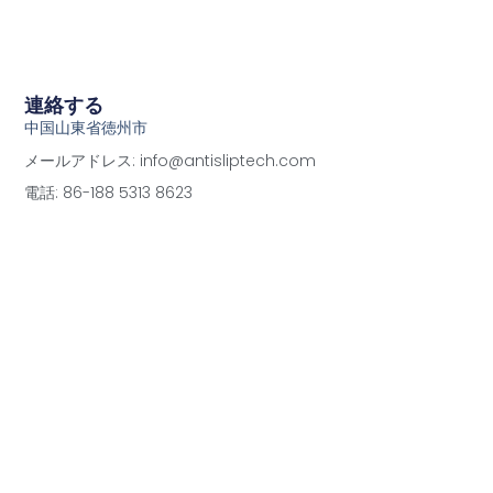
連絡する
中国山東省徳州市
メールアドレス: info@antisliptech.com
電話: 86-188 5313 8623