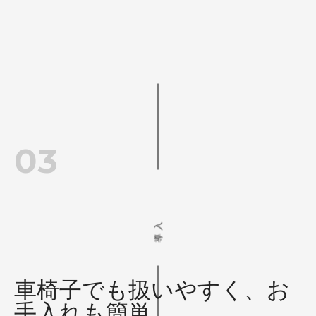
03
導入
車椅子でも扱いやすく、お
手入れも簡単