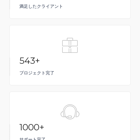
満足したクライアント
543+
プロジェクト完了
1000+
サポート完了