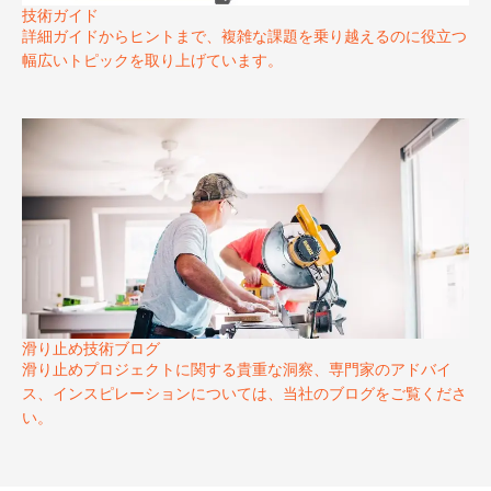
技術ガイド
詳細ガイドからヒントまで、複雑な課題を乗り越えるのに役立つ
幅広いトピックを取り上げています。
滑り止め技術ブログ
滑り止めプロジェクトに関する貴重な洞察、専門家のアドバイ
ス、インスピレーションについては、当社のブログをご覧くださ
い。