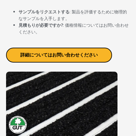
サンプルをリクエストする
: 製品を評価するために物理的
なサンプルを入手します。
見積もりが必要ですか?
: 価格情報についてはお問い合わせ
ください。
詳細についてはお問い合わせください