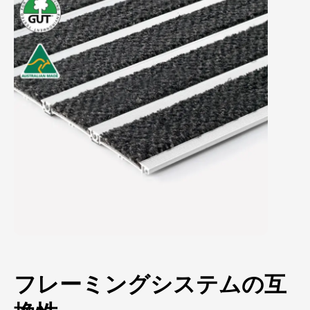
フレーミングシステムの互