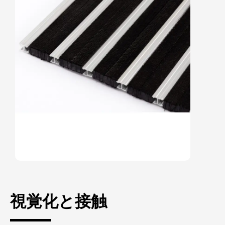
視覚化と接触