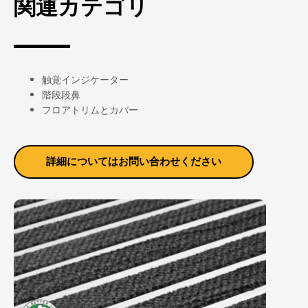
関連カテゴリ
触覚インジケーター
階段段鼻
フロアトリムとカバー
詳細についてはお問い合わせください