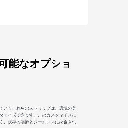
可能なオプショ
ているこれらのストリップは、環境の美
タマイズできます。このカスタマイズに
く、既存の装飾とシームレスに統合され