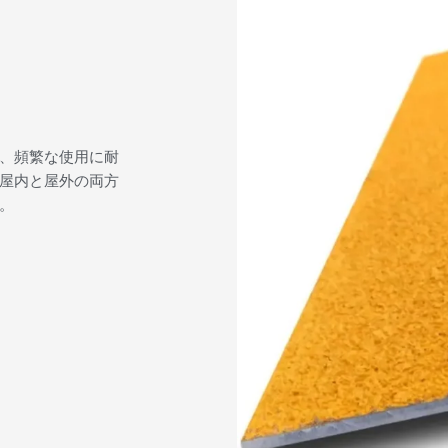
、頻繁な使用に耐
屋内と屋外の両方
。