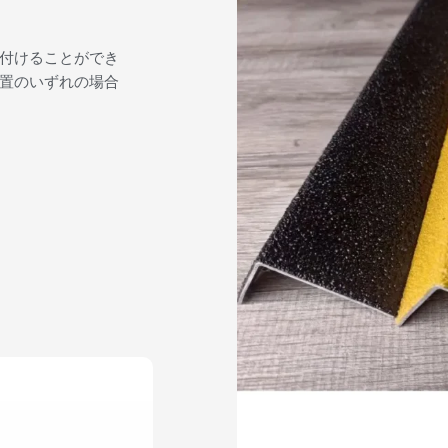
付けることができ
置のいずれの場合