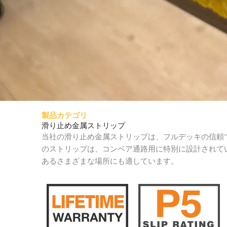
製品カテゴリ
滑り止め金属ストリップ
当社の滑り止め金属ストリップは、フルデッキの信頼
のストリップは、コンベア通路用に特別に設計されて
あるさまざまな場所にも適しています。