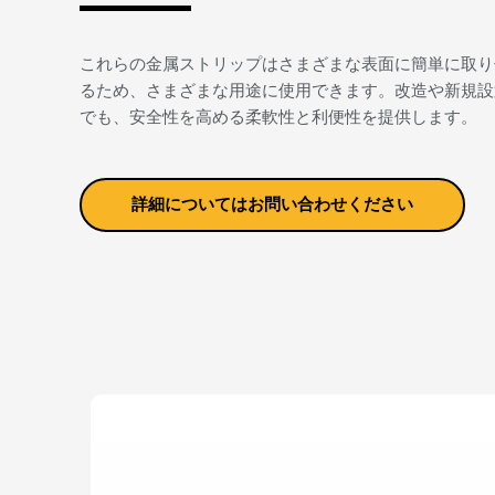
これらの金属ストリップはさまざまな表面に簡単に取り
るため、さまざまな用途に使用できます。改造や新規設
でも、安全性を高める柔軟性と利便性を提供します。
詳細についてはお問い合わせください