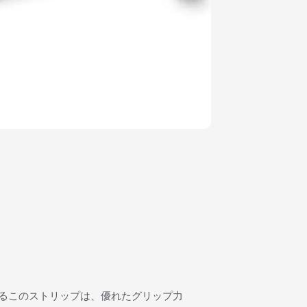
るこのストリップは、優れたグリップ力