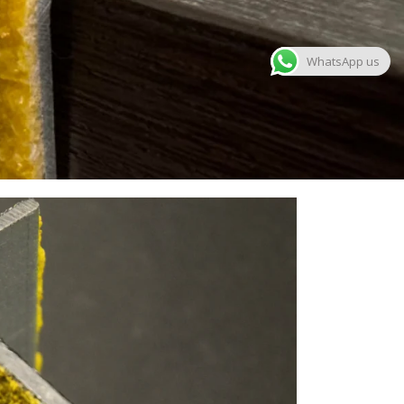
WhatsApp us