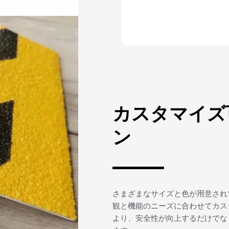
カスタマイズ
ン
さまざまなサイズと色が用意され
観と機能のニーズに合わせてカス
より、安全性が向上するだけでな