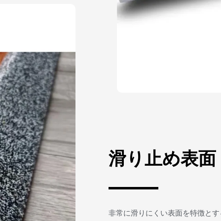
滑り止め表面
非常に滑りにくい表面を特徴とす