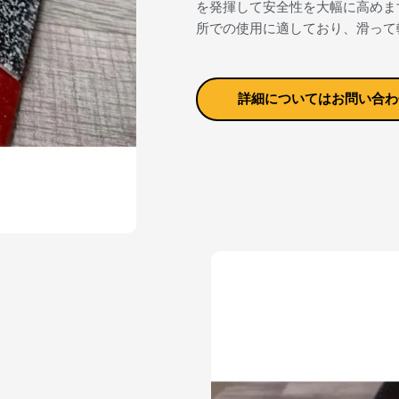
を発揮して安全性を大幅に高めま
所での使用に適しており、滑って
詳細についてはお問い合わ