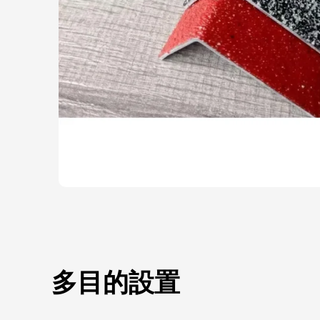
多目的設置