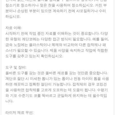
청소기로 청소하거나 젖은 천을 사용하여 청소하십시오. 거친 부
분이나 손상된 부분이 있으면 계속하기 전에 사포질하거나 수리
하십시오.
자료 이해:
시작하기 전에 작업 중인 자료를 이해하는 것이 중요합니다. 다양
한 유형의 계단코에는 다양한 접근 방식이 필요합니다. 예를 들어,
금속 노징에는 플라스틱이나 목재와 비교하여 다른 접착제나 패
스너가 필요할 수 있습니다. 제품 사양을 숙지하고 작업에 적합한
도구를 갖추고 있는지 확인하십시오.
도구 및 장비:
올바른 도구를 갖는 것은 올바른 재료를 갖는 것만큼 중요합니다.
계단코 절단 시 미세한 톱니가 있는 톱이나 전동 마이터 톱을 사용
하면 깨끗하고 정확한 절단이 가능합니다. 접착제의 경우 코킹건
을 사용하면 접착제를 고르게 도포하는 데 도움이 됩니다. 수평기
와 기포 수준기도 코를 똑바르고 균일하게 유지하는 데 필수적입
니다.
라이저 재료 우선: