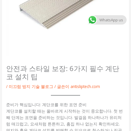
WhatsApp us
안전과 스타일 보장: 6가지 필수 계단
코 설치 팁
/
미끄럼 방지 기술 블로그
/ 글쓴이
antisliptech.com
준비가 핵심입니다: 계단코를 위한 표면 준비
계단코를 설치할 때는 올바르게 시작하는 것이 중요합니다. 첫 번
째 단계는 표면을 준비하는 것입니다. 발걸음 하나하나가 유리처
럼 매끄럽고, 요새처럼 튼튼하고, 흠집 하나 없는지 확인하세요.
먼지와 흙은 계단코 설치를 방해할 수 있으므로 청소하거나 진공