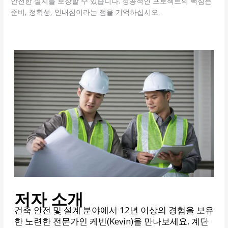
안전한 설치를 보장할 수 있습니다. 성공적인 프로젝트의 핵심은
준비, 정확성, 인내심이라는 점을 기억하십시오.
저자 소개
건축 안전 및 설계 분야에서 12년 이상의 경험을 보유
한 노련한 전문가인 케빈(Kevin)을 만나보세요. 계단