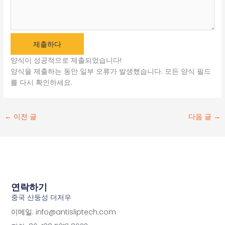
제출하다
양식이 성공적으로 제출되었습니다!
양식을 제출하는 동안 일부 오류가 발생했습니다. 모든 양식 필드
를 다시 확인하세요.
←
이전 글
다음 글
→
연락하기
중국 산둥성 더저우
이메일: info@antisliptech.com