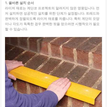
1. 올바른 설치 순서
라이저 재료는 계단코 프로젝트의 알려지지 않은 영웅입니다. 먼
저 설치하면 성공적인 설치를 위한 단계가 설정됩니다. 트레드와
완벽하게 정렬되도록 라이저 재료를 자릅니다. 특히 계단의 모양
이나 각도가 독특한 경우 완벽한 핏을 얻으려면 시행착오가 필요
할 수 있습니다.