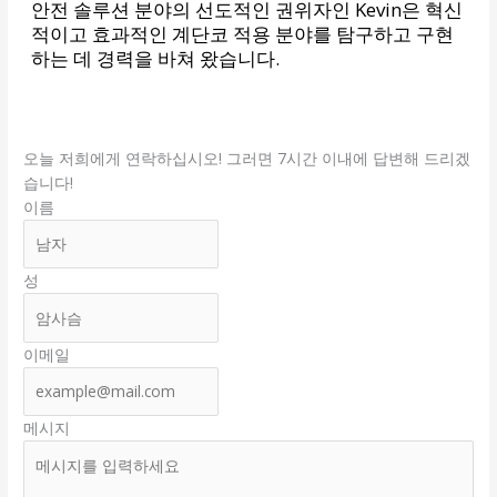
안전 솔루션 분야의 선도적인 권위자인 Kevin은 혁신
적이고 효과적인 계단코 적용 분야를 탐구하고 구현
하는 데 경력을 바쳐 왔습니다.
오늘 저희에게 연락하십시오! 그러면 7시간 이내에 답변해 드리겠
습니다!
이름
성
이메일
메시지