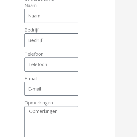
Naam
Bedrijf
Telefoon
E-mail
Opmerkingen