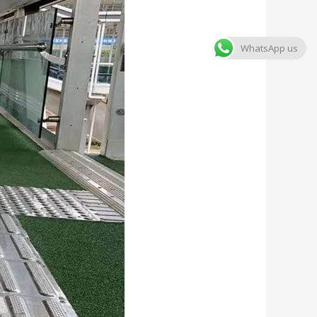
WhatsApp us