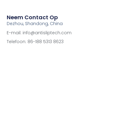
Neem Contact Op
Dezhou, Shandong, China
E-mail: info@antisliptech.com
Telefoon: 86-188 5313 8623