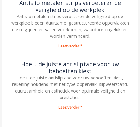
Antislip metalen strips verbeteren de
veiligheid op de werkplek
Antislip metalen strips verbeteren de veiligheid op de
werkplek: bieden duurzame, gestructureerde oppervlakken
die uitglijden en vallen voorkomen, waardoor ongelukken
worden verminderd.
Lees verder "
Hoe u de juiste antisliptape voor uw
behoeften kiest
Hoe u de juiste antisliptape voor uw behoeften kiest,
rekening houdend met het type oppervlak, slipweerstand,
duurzaamheid en esthetiek voor optimale veiligheid en
prestaties.
Lees verder "