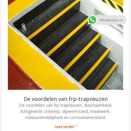
WhatsApp us
De voordelen van frp-trapneuzen
De voordelen van frp-trapneuzen, duurzaamheid,
lichtgewicht ontwerp, slipweerstand, maatwerk,
milieuvriendelijkheid en corrosieweerstand.
Lees verder "