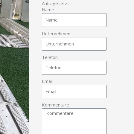
Anfrage jetzt
Name
Unternehmen
Telefon
Email
Kommentare