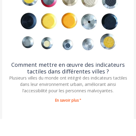
Comment mettre en œuvre des indicateurs
tactiles dans différentes villes ?
Plusieurs villes du monde ont intégré des indicateurs tactiles
dans leur environnement urbain, améliorant ainsi
l’accessibilité pour les personnes malvoyantes.
En savoir plus "