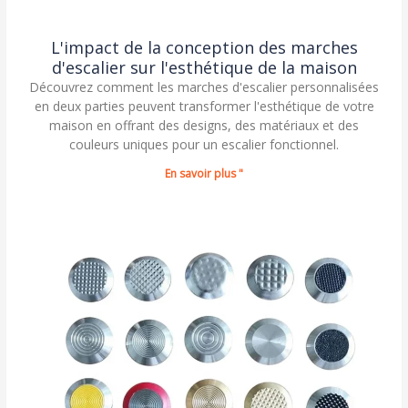
L'impact de la conception des marches
d'escalier sur l'esthétique de la maison
Découvrez comment les marches d'escalier personnalisées
en deux parties peuvent transformer l'esthétique de votre
maison en offrant des designs, des matériaux et des
couleurs uniques pour un escalier fonctionnel.
En savoir plus "