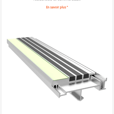
En savoir plus "