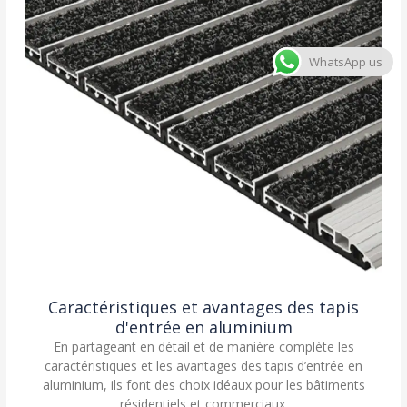
WhatsApp us
Caractéristiques et avantages des tapis
d'entrée en aluminium
En partageant en détail et de manière complète les
caractéristiques et les avantages des tapis d’entrée en
aluminium, ils font des choix idéaux pour les bâtiments
résidentiels et commerciaux.