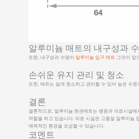
알루미늄 매트의 내구성과 
또한, 내구성과 수명이
알루미늄 입구 매트
그것이 앞으
손쉬운 유지 관리 및 청소
또한, 매트는 쉽게 청소하고 관리할 수 있어 높은 수
결론
결론적으로, 알루미늄 현관매트는 병원과 의료시설에
역할을 하고 있습니다. 의료 시설은 고품질 알루미늄 
매력적인 환경을 조성할 수 있습니다.
코멘트