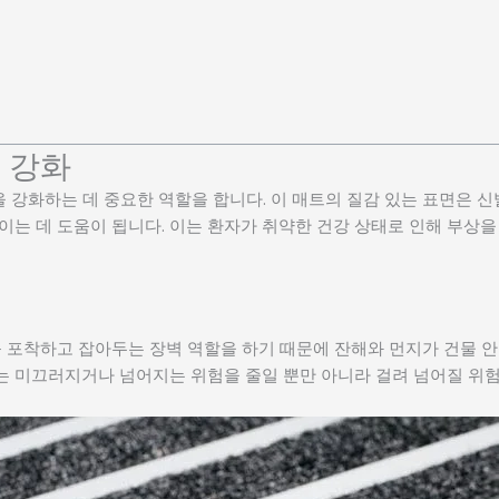
 강화
 강화하는 데 중요한 역할을 합니다. 이 매트의 질감 있는 표면은 신
는 데 도움이 됩니다. 이는 환자가 취약한 건강 상태로 인해 부상을 
 포착하고 잡아두는 장벽 역할을 하기 때문에 잔해와 먼지가 건물 
이는 미끄러지거나 넘어지는 위험을 줄일 뿐만 아니라 걸려 넘어질 위