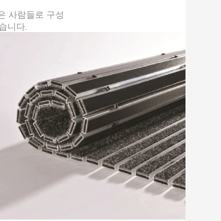
은 사람들로 구성
습니다.