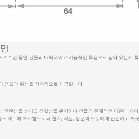
수명
로 수년 동안 건물의 매력적이고 기능적인 특징으로 남아 있는지 
준의 청결과 위생을 지속적으로 제공합니다.
서 안전성을 높이고 청결성을 유지하며 건물의 전체적인 미관에 기
입구 매트에 투자함으로써 환자, 직원, 방문객 모두에게 안전하고 