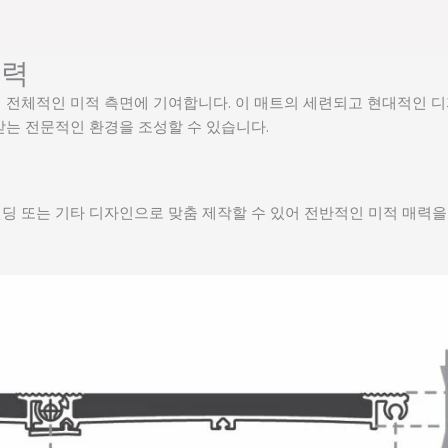
매력
 전체적인 미적 측면에 기여합니다. 이 매트의 세련되고 현대적인 
받는 전문적인 환경을 조성할 수 있습니다.
딩 또는 기타 디자인으로 맞춤 제작할 수 있어 전반적인 미적 매력을