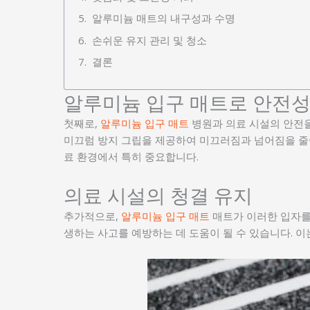
알루미늄 매트의 내구성과 수명
손쉬운 유지 관리 및 청소
결론
알루미늄 입구 매트로 안전성
첫째로,
알루미늄 입구 매트
병원과 의료 시설의 안전을
미끄럼 방지 그립을 제공하여 미끄러짐과 넘어짐을 줄이
료 환경에서 특히 중요합니다.
의료 시설의 청결 유지
추가적으로,
알루미늄 입구 매트
매트가 이러한 입자를
생하는 사고를 예방하는 데 도움이 될 수 있습니다. 