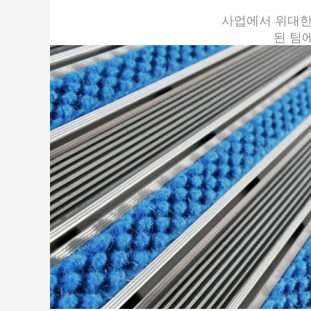
사업에서 위대한
된 팀