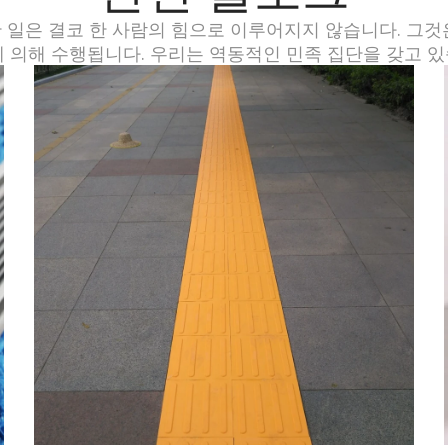
 일은 결코 한 사람의 힘으로 이루어지지 않습니다. 그것
에 의해 수행됩니다. 우리는 역동적인 민족 집단을 갖고 있