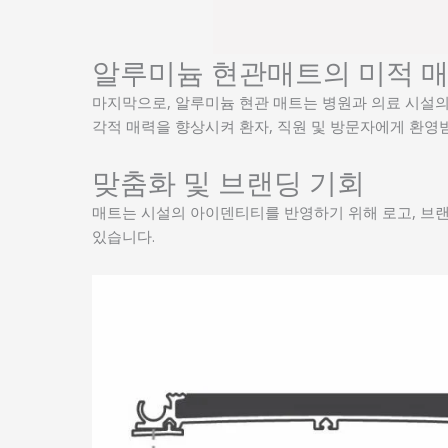
알루미늄 현관매트의 미적 
마지막으로, 알루미늄 현관 매트는 병원과 의료 시설의
각적 매력을 향상시켜 환자, 직원 및 방문자에게 환영
맞춤화 및 브랜딩 기회
매트는 시설의 아이덴티티를 반영하기 위해 로고, 브랜
있습니다.