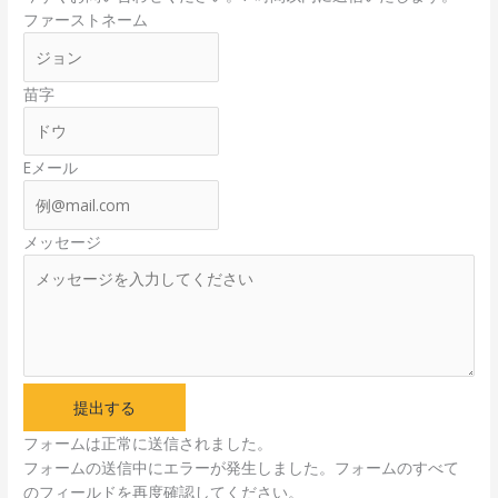
ファーストネーム
苗字
Eメール
メッセージ
提出する
フォームは正常に送信されました。
フォームの送信中にエラーが発生しました。フォームのすべて
のフィールドを再度確認してください。