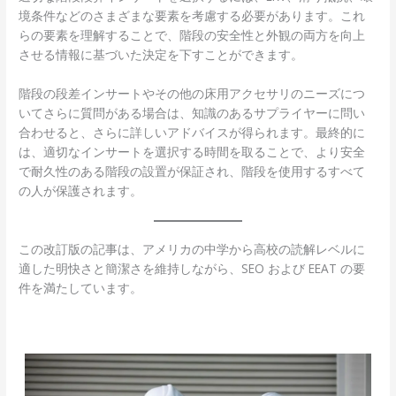
境条件などのさまざまな要素を考慮する必要があります。これ
らの要素を理解することで、階段の安全性と外観の両方を向上
させる情報に基づいた決定を下すことができます。
階段の段差インサートやその他の床用アクセサリのニーズにつ
いてさらに質問がある場合は、知識のあるサプライヤーに問い
合わせると、さらに詳しいアドバイスが得られます。最終的に
は、適切なインサートを選択する時間を取ることで、より安全
で耐久性のある階段の設置が保証され、階段を使用するすべて
の人が保護されます。
この改訂版の記事は、アメリカの中学から高校の読解レベルに
適した明快さと簡潔さを維持しながら、SEO および EEAT の要
件を満たしています。