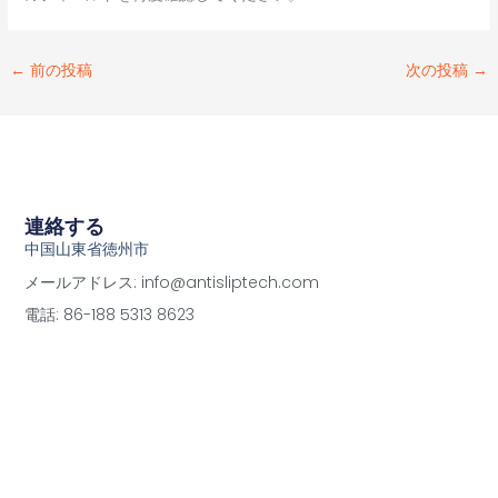
←
前の投稿
次の投稿
→
連絡する
中国山東省徳州市
メールアドレス: info@antisliptech.com
電話: 86-188 5313 8623