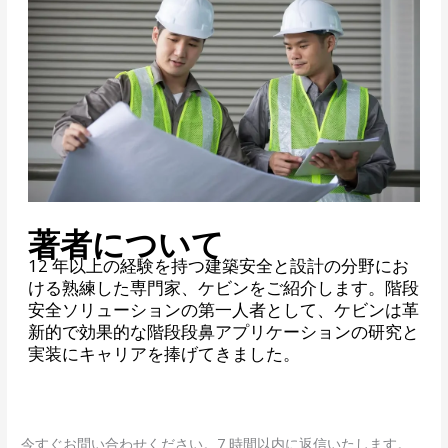
著者について
12 年以上の経験を持つ建築安全と設計の分野にお
ける熟練した専門家、ケビンをご紹介します。階段
安全ソリューションの第一人者として、ケビンは革
新的で効果的な階段段鼻アプリケーションの研究と
実装にキャリアを捧げてきました。
今すぐお問い合わせください。7 時間以内に返信いたします。