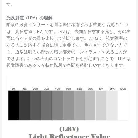
す。
光反射値（LRV）の理解
階段の段鼻インサートを選ぶ際に考慮すべき重要な品質の 1 つ
は、光反射値 (LRV) です。LRV は、表面が反射する光と、その表
面に当たる光の量を比較して測定します。これは、視覚障害の
ある人に対応する場合に特に重要です。色を区別できない人で
も、通常は明るい部分と暗い部分のコントラストを見ることが
できます。2 つの表面のコントラストを測定することで、LRV は
視覚障害のある人が特に階段で空間を移動しやすくなります。