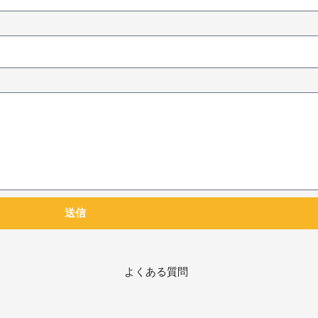
送信
よくある質問