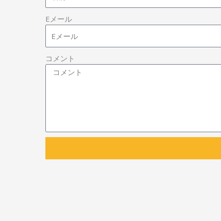
Eメール
コメント