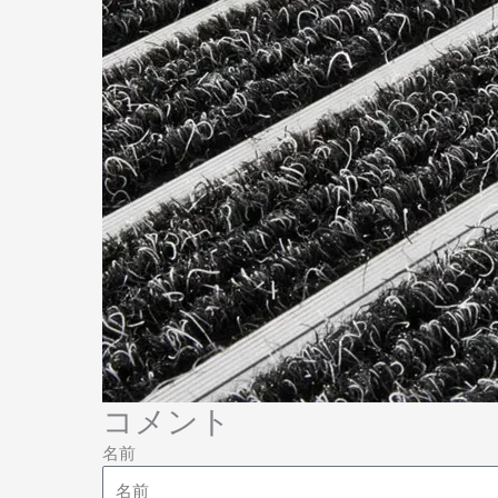
コメント
名前