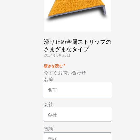
滑り止め金属ストリップの
さまざまなタイプ
2024年6月23日
続きを読む "
今すぐお問い合わせ
名前
会社
電話