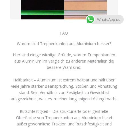
WhatsApp us
FAQ
Warum sind Treppenkanten aus Aluminium besser?
Hier sind einige wichtige Gründe, warum Treppenkanten
aus Aluminium im Vergleich zu anderen Materialien die
bessere Wahl sind:
Haltbarkeit – Aluminium ist extrem haltbar und hält über
viele Jahre starker Beanspruchung, Stößen und Abnutzung
stand. Sein Verhältnis von Festigkeit zu Gewicht ist
ausgezeichnet, was es zu einer langlebigen Lösung macht.
Rutschfestigkeit – Die strukturierte oder geriffelte
Oberfläche von Treppenkanten aus Aluminium bietet
außergewöhnliche Traktion und Rutschfestigkeit und