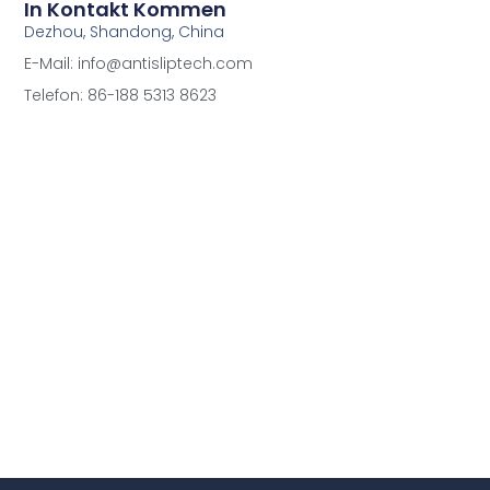
In Kontakt Kommen
Dezhou, Shandong, China
E-Mail: info@antisliptech.com
Telefon: 86-188 5313 8623