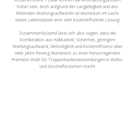
höher sein, doch aufgrund der Langlebigkeit und des
fehlenden Wartungsaufwands ist Aluminium im Laufe
seiner Lebensdauer eine sehr kosteneffiziente Lösung.
Zusammenfassend lässt sich also sagen, dass die
Kombination aus Haltbarkeit, Sicherheit, geringem
Wartungsaufwand, Vielseitigkeit und Kosteneffizienz über
viele Jahre hinweg Aluminium zu einer hervorragenden
Premium-Wahl für Treppenkantenanwendungen in Wohn-
und Geschäftsräumen macht.