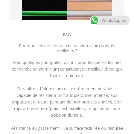
WhatsApp us
FAQ
Pourquoi les nez de marche en aluminium sont-ils
meilleurs ?
Voici quelques principales raisons pour lesquelles les nez
de marche en aluminium constituent un meilleur choix que
d’autres matériaux :
Durabilité – L’aluminium est extrêmement durable et
capable de résister à un trafic piétonnier intense, aux
impacts et à l’usure pendant de nombreuses années. Son
rapport résistance/poids est excellent, ce qui en fait une
solution durable.
Résistance au glissement – La surface texturée ou rainurée