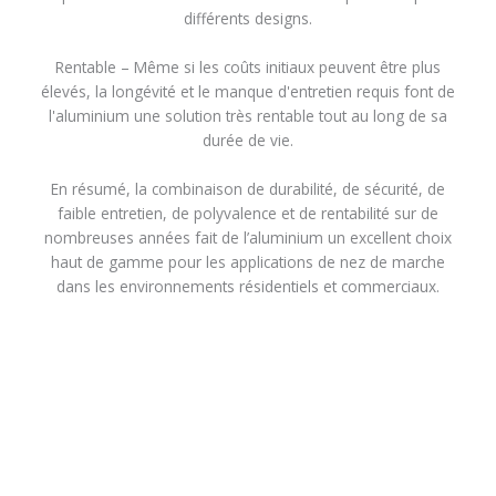
différents designs.
Rentable – Même si les coûts initiaux peuvent être plus
élevés, la longévité et le manque d'entretien requis font de
l'aluminium une solution très rentable tout au long de sa
durée de vie.
En résumé, la combinaison de durabilité, de sécurité, de
faible entretien, de polyvalence et de rentabilité sur de
nombreuses années fait de l’aluminium un excellent choix
haut de gamme pour les applications de nez de marche
dans les environnements résidentiels et commerciaux.