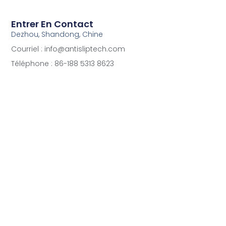
Entrer En Contact
Dezhou, Shandong, Chine
Courriel : info@antisliptech.com
Téléphone : 86-188 5313 8623