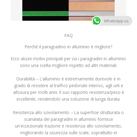
WhatsApp us
FAQ
Perché il paragradino in alluminio è migliore?
Ecco alcuni motivi principali per cui i paragradini in alluminio
sono una scelta migliore rispetto ad altri materiali:
Durabilità – L’alluminio è estremamente durevole e in
grado di resistere al traffico pedonale intenso, agli urti e
all’usura per molti anni. Il suo rapporto resistenza/peso è
eccellente, rendendolo una soluzione di lunga durata.
Resistenza allo scivolamento – La superficie strutturata o
scanalata dei paragradini in alluminio fornisce
un'eccezionale trazione e resistenza allo scivolamento,
migliorando la sicurezza sulle scale, soprattutto in