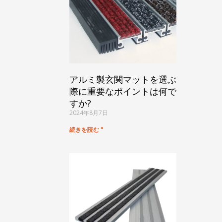
アルミ製玄関マットを選ぶ
際に重要なポイントは何で
すか?
2024年8月7日
続きを読む "