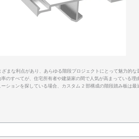
さまざまな利点があり、あらゆる階段プロジェクトにとって魅力的な
効率のすべてが、住宅所有者や建築家の間で人気が高まっている理
ーションを探している場合、カスタム 2 部構成の階段踏み板は最