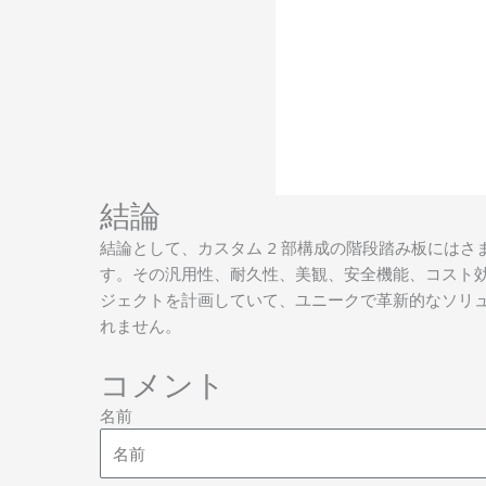
結論
結論として、カスタム 2 部構成の階段踏み板には
す。その汎用性、耐久性、美観、安全機能、コスト
ジェクトを計画していて、ユニークで革新的なソリュ
れません。
コメント
名前