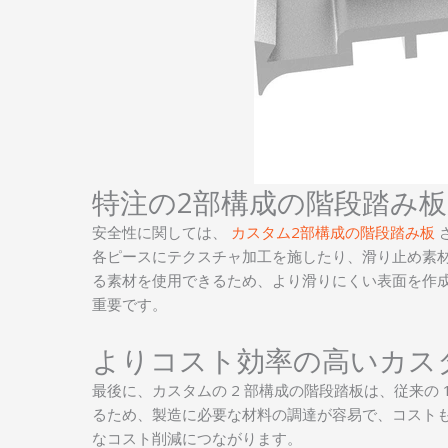
特注の2部構成の階段踏み
安全性に関しては、
カスタム2部構成の階段踏み板
各ピースにテクスチャ加工を施したり、滑り止め素
る素材を使用できるため、より滑りにくい表面を作
重要です。
よりコスト効率の高いカス
最後に、カスタムの 2 部構成の階段踏板は、従来の
るため、製造に必要な材料の調達が容易で、コスト
なコスト削減につながります。