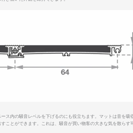
ペース内の騒音レベルを下げるのにも役立ちます。マットは音を吸
出すことができます。これは、騒音が買い物客の大きな気を散らす