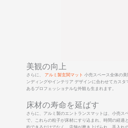
美観の向上
さらに、
アルミ製玄関マット
小売スペース全体の美
ンディングやインテリア デザインに合わせてカスタ
あるプロフェッショナルな外観も生まれます。
床材の寿命を延ばす
さらに、アルミ製のエントランスマットは、小売ス
で、これらの粒子が床材にすり込まれ、時間の経過
約できるだけでなく、店舗が磨き上げられ、手入れ