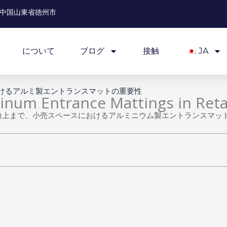
中国山東省徳州市
について
ブログ
接触
JA
けるアルミ製エントランスマットの重要性
inum Entrance Mattings in Reta
向上まで、小売スペースにおけるアルミニウム製エントランスマッ