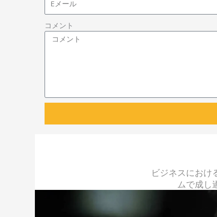
コメント
ビジネスにおけ
ムで成し