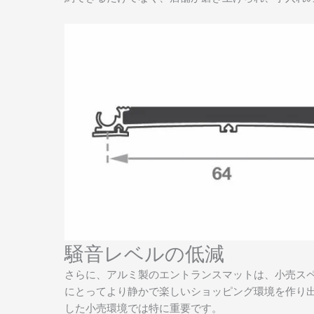
騒音レベルの低減
さらに、アルミ製のエントランスマットは、小売ス
にとってより静かで楽しいショッピング環境を作り
した小売環境では特に重要です。