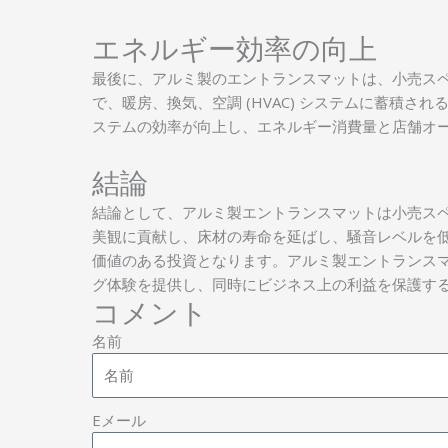
エネルギー効率の向上
最後に、アルミ製のエントランスマットは、小売ス
で、暖房、換気、空調 (HVAC) システムに蓄積
ステムの効率が向上し、エネルギー消費量と店舗オ
結論
結論として、アルミ製エントランスマットは小売ス
美観に貢献し、床材の寿命を延ばし、騒音レベルを
価値のある投資となります。アルミ製エントランス
グ体験を提供し、同時にビジネス上の利益を保護す
コメント
名前
Eメール